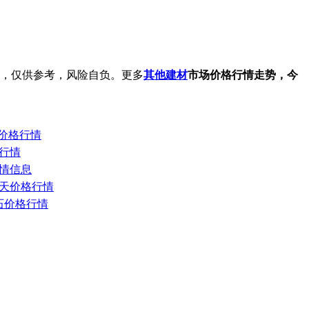
，仅供参考，风险自负。更多
其他建材
市场价格行情走势，今
日价格行情
格行情
行情信息
场今天价格行情
砂石价格行情