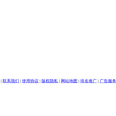
|
联系我们
|
使用协议
|
版权隐私
|
网站地图
|
排名推广
|
广告服