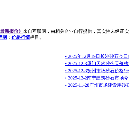
日最新报价》
来自互联网，由相关企业自行提供，真实性未经证实
程网
：
价格行情
栏目。
• 2025年12月19日长沙砂石今
• 2025-12-3厦门天然砂今天价
• 2025-12-3抚州市场砂石价格
• 2025-12-2南宁建筑砂石市
• 2025-11-28广州市场建设用