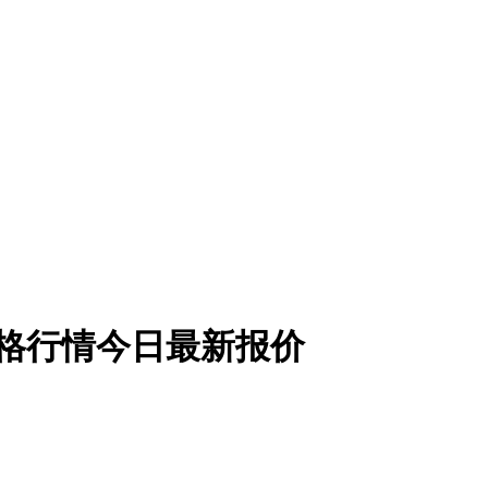
石价格行情今日最新报价