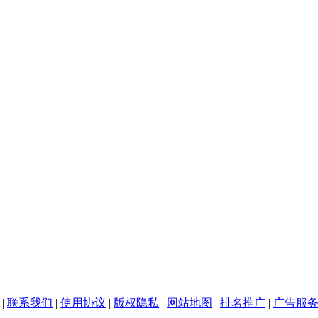
|
联系我们
|
使用协议
|
版权隐私
|
网站地图
|
排名推广
|
广告服