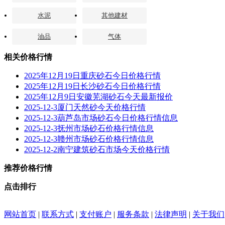
水泥
其他建材
油品
气体
相关价格行情
2025年12月19日重庆砂石今日价格行情
2025年12月19日长沙砂石今日价格行情
2025年12月9日安徽芜湖砂石今天最新报价
2025-12-3厦门天然砂今天价格行情
2025-12-3葫芦岛市场砂石今日价格行情信息
2025-12-3抚州市场砂石价格行情信息
2025-12-3赣州市场砂石价格行情信息
2025-12-2南宁建筑砂石市场今天价格行情
推荐价格行情
点击排行
网站首页
|
联系方式
|
支付账户
|
服务条款
|
法律声明
|
关于我们