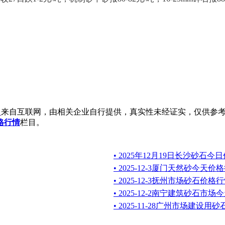
》
来自互联网，由相关企业自行提供，真实性未经证实，仅供参
格行情
栏目。
• 2025年12月19日长沙砂石今
• 2025-12-3厦门天然砂今天价
• 2025-12-3抚州市场砂石价格
• 2025-12-2南宁建筑砂石市
• 2025-11-28广州市场建设用