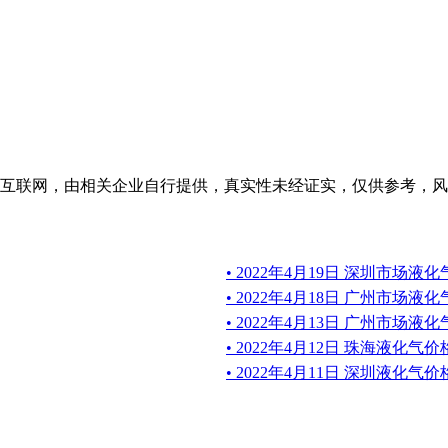
互联网，由相关企业自行提供，真实性未经证实，仅供参考，风
• 2022年4月19日 深圳市场
• 2022年4月18日 广州市场
• 2022年4月13日 广州市场
• 2022年4月12日 珠海液化
• 2022年4月11日 深圳液化