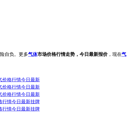
险自负。更多
气体
市场价格行情走势，今日最新报价
，现在
气
液化气价格行情今日最新
液化气价格行情今日最新
液化气价格行情今日最新
气价格行情今日最新挂牌
气价格行情今日最新挂牌