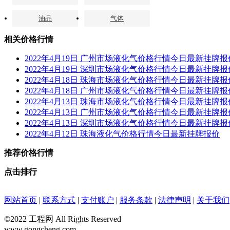
油品
气体
相关价格行情
2022年4月19日 广州市场液化气价格行情今日最新挂牌报
2022年4月19日 深圳市场液化气价格行情今日最新挂牌报
2022年4月18日 珠海市场液化气价格行情今日最新挂牌报
2022年4月18日 广州市场液化气价格行情今日最新挂牌报
2022年4月13日 珠海市场液化气价格行情今日最新挂牌报
2022年4月13日 广州市场液化气价格行情今日最新挂牌报
2022年4月13日 深圳市场液化气价格行情今日最新挂牌报
2022年4月12日 珠海液化气价格行情今日最新挂牌报价
推荐价格行情
点击排行
网站首页
|
联系方式
|
支付账户
|
服务条款
|
法律声明
|
关于我们
©2022 工程网 All Rights Reserved
www.gongcheng.com