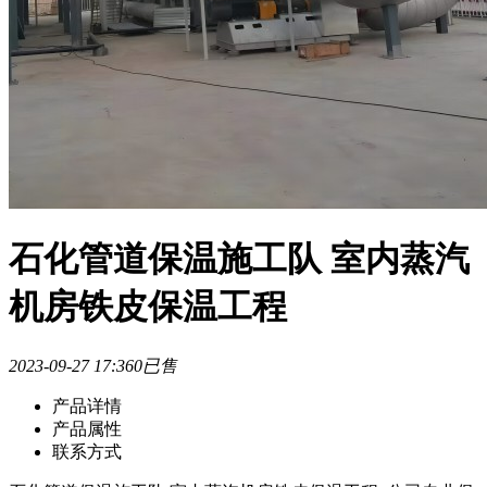
石化管道保温施工队 室内蒸汽
机房铁皮保温工程
2023-09-27 17:36
0已售
产品详情
产品属性
联系方式