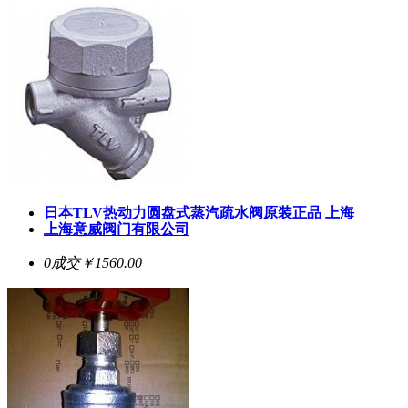
日本TLV热动力圆盘式蒸汽疏水阀原装正品 上海
上海意威阀门有限公司
0成交
￥1560.00