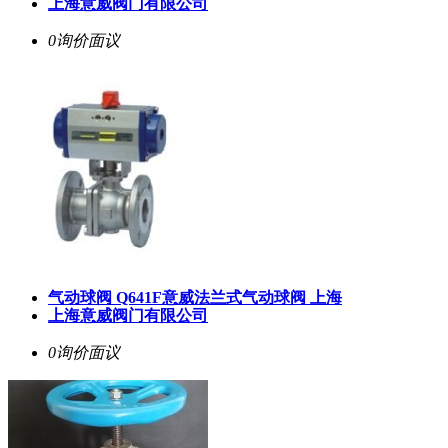
上海意威阀门有限公司
0询价
面议
气动球阀 Q641F意威法兰式气动球阀 上海
上海意威阀门有限公司
0询价
面议