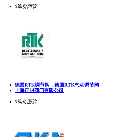
0询价
面议
德国RTK调节阀，德国RTK气动调节阀
上海正封阀门有限公司
0询价
面议