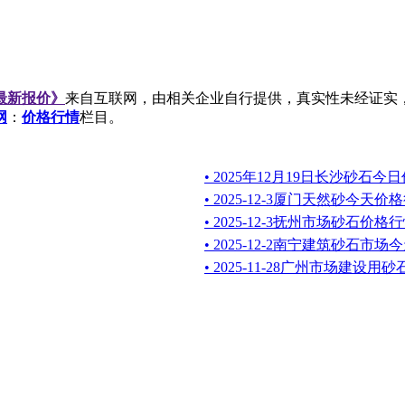
日最新报价》
来自互联网，由相关企业自行提供，真实性未经证实
网
：
价格行情
栏目。
• 2025年12月19日长沙砂石今
• 2025-12-3厦门天然砂今天价
• 2025-12-3抚州市场砂石价格
• 2025-12-2南宁建筑砂石市
• 2025-11-28广州市场建设用