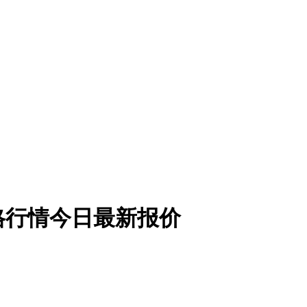
价格行情今日最新报价