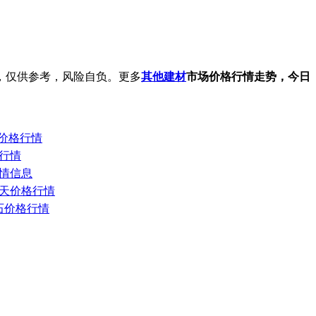
，仅供参考，风险自负。更多
其他建材
市场价格行情走势，今日
日价格行情
格行情
行情信息
场今天价格行情
砂石价格行情