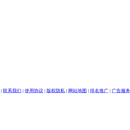
|
联系我们
|
使用协议
|
版权隐私
|
网站地图
|
排名推广
|
广告服