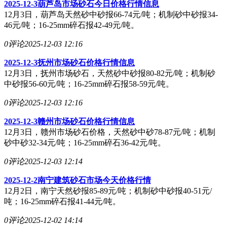
2025-12-3葫芦岛市场砂石今日价格行情信息
12月3日，葫芦岛天然砂中砂报66-74元/吨；机制砂中砂报34-
46元/吨；16-25mm碎石报42-49元/吨。
0评论
2025-12-03 12:16
2025-12-3抚州市场砂石价格行情信息
12月3日，抚州市场砂石，天然砂中砂报80-82元/吨；机制砂
中砂报56-60元/吨；16-25mm碎石报58-59元/吨。
0评论
2025-12-03 12:16
2025-12-3赣州市场砂石价格行情信息
12月3日，赣州市场砂石价格，天然砂中砂78-87元/吨；机制
砂中砂32-34元/吨；16-25mm碎石36-42元/吨。
0评论
2025-12-03 12:14
2025-12-2南宁建筑砂石市场今天价格行情
12月2日，南宁天然砂报85-89元/吨；机制砂中砂报40-51元/
吨；16-25mm碎石报41-44元/吨。
0评论
2025-12-02 14:14