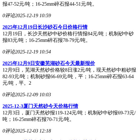
报47-52元/吨；16-25mm碎石报44-51元/吨。
0评论
2025-12-19 10:59
2025年12月19日长沙砂石今日价格行情
12月19日，长沙天然砂中砂价格行情报84元/吨；机制砂中砂
报83元/吨；16-25mm碎石报78-79元/吨。
0评论
2025-12-19 10:54
2025年12月9日安徽芜湖砂石今天最新报价
12月9日，芜湖天然砂价格较8日涨2元/吨，现天然砂中粗砂报
82-93元/吨；机制砂报66-69元/吨，平；16-25mm碎石报63-64
元/吨，平。2
0评论
2025-12-09 10:03
2025-12-3厦门天然砂今天价格行情
12月3日，厦门天然砂报119-124元/吨；机制砂中砂报69-73元/
吨；16-25mm碎石报70-71元/吨。
0评论
2025-12-03 12:18