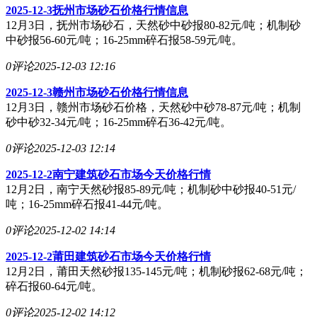
2025-12-3抚州市场砂石价格行情信息
12月3日，抚州市场砂石，天然砂中砂报80-82元/吨；机制砂
中砂报56-60元/吨；16-25mm碎石报58-59元/吨。
0评论
2025-12-03 12:16
2025-12-3赣州市场砂石价格行情信息
12月3日，赣州市场砂石价格，天然砂中砂78-87元/吨；机制
砂中砂32-34元/吨；16-25mm碎石36-42元/吨。
0评论
2025-12-03 12:14
2025-12-2南宁建筑砂石市场今天价格行情
12月2日，南宁天然砂报85-89元/吨；机制砂中砂报40-51元/
吨；16-25mm碎石报41-44元/吨。
0评论
2025-12-02 14:14
2025-12-2莆田建筑砂石市场今天价格行情
12月2日，莆田天然砂报135-145元/吨；机制砂报62-68元/吨；
碎石报60-64元/吨。
0评论
2025-12-02 14:12