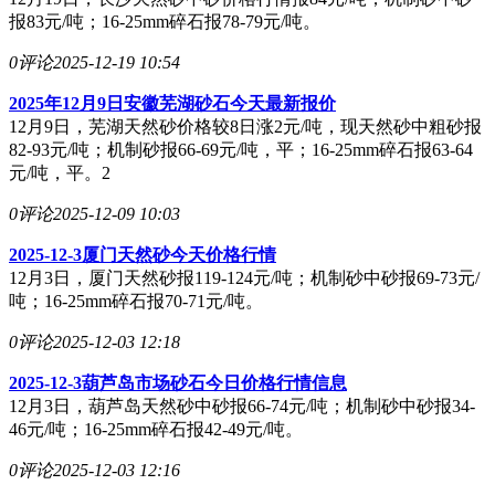
报83元/吨；16-25mm碎石报78-79元/吨。
0评论
2025-12-19 10:54
2025年12月9日安徽芜湖砂石今天最新报价
12月9日，芜湖天然砂价格较8日涨2元/吨，现天然砂中粗砂报
82-93元/吨；机制砂报66-69元/吨，平；16-25mm碎石报63-64
元/吨，平。2
0评论
2025-12-09 10:03
2025-12-3厦门天然砂今天价格行情
12月3日，厦门天然砂报119-124元/吨；机制砂中砂报69-73元/
吨；16-25mm碎石报70-71元/吨。
0评论
2025-12-03 12:18
2025-12-3葫芦岛市场砂石今日价格行情信息
12月3日，葫芦岛天然砂中砂报66-74元/吨；机制砂中砂报34-
46元/吨；16-25mm碎石报42-49元/吨。
0评论
2025-12-03 12:16