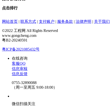
点击排行
网站首页
|
联系方式
|
支付账户
|
服务条款
|
法律声明
|
关于我们
©2022 工程网 All Rights Reserved
www.gongcheng.com
粤B2-20240591
粤ICP备2021085432号
在线咨询
客服QQ
信息审核
信息反馈
0755-32890088
（周一至周五 9:00-18:00）
微信扫描关注