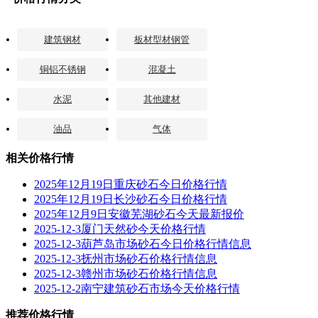
建筑钢材
板材型材钢管
铜铝不锈钢
混凝土
水泥
其他建材
油品
气体
相关价格行情
2025年12月19日重庆砂石今日价格行情
2025年12月19日长沙砂石今日价格行情
2025年12月9日安徽芜湖砂石今天最新报价
2025-12-3厦门天然砂今天价格行情
2025-12-3葫芦岛市场砂石今日价格行情信息
2025-12-3抚州市场砂石价格行情信息
2025-12-3赣州市场砂石价格行情信息
2025-12-2南宁建筑砂石市场今天价格行情
推荐价格行情