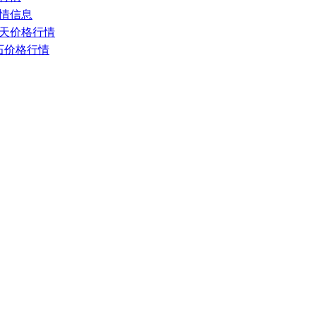
行情信息
场今天价格行情
砂石价格行情