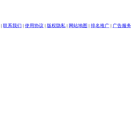
|
联系我们
|
使用协议
|
版权隐私
|
网站地图
|
排名推广
|
广告服