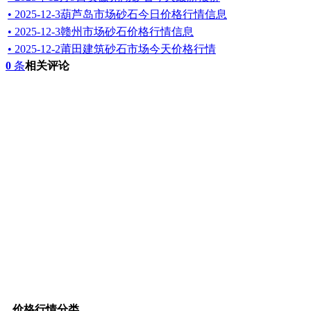
• 2025-12-3葫芦岛市场砂石今日价格行情信息
• 2025-12-3赣州市场砂石价格行情信息
• 2025-12-2莆田建筑砂石市场今天价格行情
0
条
相关评论
价格行情分类