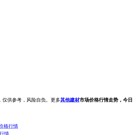
，仅供参考，风险自负。更多
其他建材
市场价格行情走势，今日
日价格行情
格行情