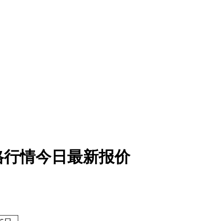
价格行情今日最新报价