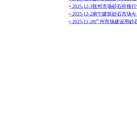
• 2025-12-3抚州市场砂石价格
• 2025-12-2南宁建筑砂石市
• 2025-11-28广州市场建设用