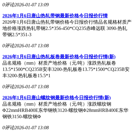
0评论
2026-01-07 13:09
2026年1月6日唐山热轧带钢最新价格今日报价行情
2026年1月6日唐山热轧带钢价格今日报价行情品名规格材质产
地价格涨跌热轧带钢2.5*356-450*CQ235赤峰远联 3090-热轧
带钢2.5*351-3
0评论
2026-01-07 13:08
2026年1月6日唐山热轧板卷最新价格今日报价行情(新)
品名规格（mm）材质产地价格（元/吨）涨跌热轧板卷
13.5*1500*CQ235B安丰3200-热轧板卷13.75*1500*CQ235B安
丰3200-热轧板卷15.5*1
0评论
2026-01-07 13:08
2026年1月6日唐山螺纹钢最新价格今日报价行情(新)
品名规格（mm）材质产地价格（元/吨）涨跌螺纹钢
Φ22mmHRB400E东华钢铁3120-螺纹钢Φ28mmHRB400E东华
钢铁3150-螺纹钢Φ
0评论
2026-01-07 13:08