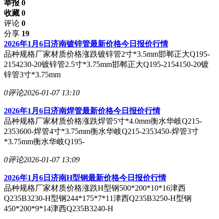
举报 0
收藏 0
评论
0
分享
19
2026年1月6日济南镀锌管最新价格今日报价行情
品种规格厂家材质价格涨跌镀锌管2寸*3.5mm邯郸正大Q195-
2154230-20镀锌管2.5寸*3.75mm邯郸正大Q195-2154150-20镀
锌管3寸*3.75mm
0评论
2026-01-07 13:10
2026年1月6日济南焊管最新价格今日报价行情
品种规格厂家材质价格涨跌焊管5寸*4.0mm衡水华岐Q215-
2353600-焊管4寸*3.75mm衡水华岐Q215-2353450-焊管3寸
*3.75mm衡水华岐Q195-
0评论
2026-01-07 13:09
2026年1月6日济南H型钢最新价格今日报价行情
品种规格厂家材质价格涨跌H型钢500*200*10*16津西
Q235B3230-H型钢244*175*7*11津西Q235B3250-H型钢
450*200*9*14津西Q235B3240-H