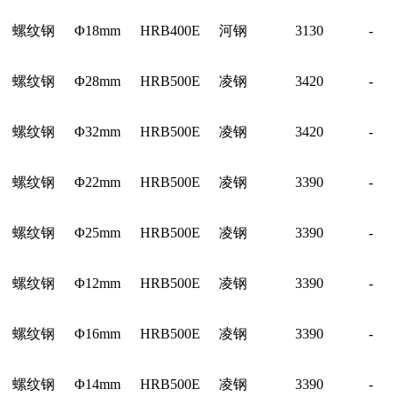
螺纹钢
Φ18mm
HRB400E
河钢
3130
-
螺纹钢
Φ28mm
HRB500E
凌钢
3420
-
螺纹钢
Φ32mm
HRB500E
凌钢
3420
-
螺纹钢
Φ22mm
HRB500E
凌钢
3390
-
螺纹钢
Φ25mm
HRB500E
凌钢
3390
-
螺纹钢
Φ12mm
HRB500E
凌钢
3390
-
螺纹钢
Φ16mm
HRB500E
凌钢
3390
-
螺纹钢
Φ14mm
HRB500E
凌钢
3390
-