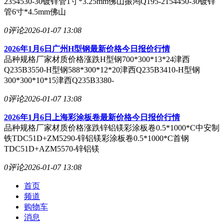
2354530-30镀锌管1寸*3.25mm佛山振鸿Q195-2154450-30镀锌
管6寸*4.5mm佛山
0评论
2026-01-07 13:08
2026年1月6日广州H型钢最新价格今日报价行情
品种规格厂家材质价格涨跌H型钢700*300*13*24津西
Q235B3550-H型钢588*300*12*20津西Q235B3410-H型钢
300*300*10*15津西Q235B3380-
0评论
2026-01-07 13:08
2026年1月6日上海彩涂板卷最新价格今日报价行情
品种规格厂家材质价格涨跌锌铝镁彩涂板卷0.5*1000*C中安制
铁TDC51D+ZM5290-锌铝镁彩涂板卷0.5*1000*C首钢
TDC51D+AZM5570-锌铝镁
0评论
2026-01-07 13:08
首页
频道
购物车
消息