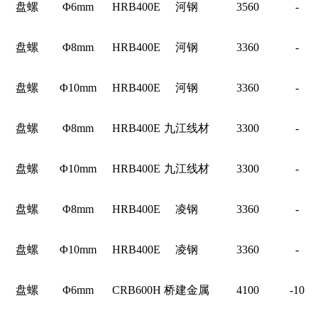
盘螺
Φ6mm
HRB400E
河钢
3560
-
盘螺
Φ8mm
HRB400E
河钢
3360
-
盘螺
Φ10mm
HRB400E
河钢
3360
-
盘螺
Φ8mm
HRB400E
九江线材
3300
-
盘螺
Φ10mm
HRB400E
九江线材
3300
-
盘螺
Φ8mm
HRB400E
凌钢
3360
-
盘螺
Φ10mm
HRB400E
凌钢
3360
-
盘螺
Φ6mm
CRB600H
桥建金属
4100
-10