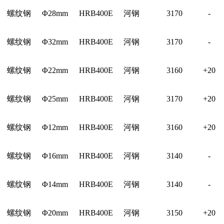
螺纹钢
Φ28mm
HRB400E
河钢
3170
-
螺纹钢
Φ32mm
HRB400E
河钢
3170
-
螺纹钢
Φ22mm
HRB400E
河钢
3160
+20
螺纹钢
Φ25mm
HRB400E
河钢
3170
+20
螺纹钢
Φ12mm
HRB400E
河钢
3160
+20
螺纹钢
Φ16mm
HRB400E
河钢
3140
-
螺纹钢
Φ14mm
HRB400E
河钢
3140
-
螺纹钢
Φ20mm
HRB400E
河钢
3150
+20