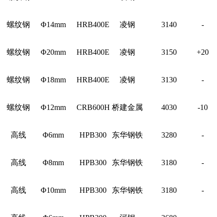
螺纹钢
Φ14mm
HRB400E
凌钢
3140
-
螺纹钢
Φ20mm
HRB400E
凌钢
3150
+20
螺纹钢
Φ18mm
HRB400E
凌钢
3130
-
螺纹钢
Φ12mm
CRB600H
桥建金属
4030
-10
高线
Φ6mm
HPB300
东华钢铁
3280
-
高线
Φ8mm
HPB300
东华钢铁
3180
-
高线
Φ10mm
HPB300
东华钢铁
3180
-