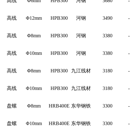
高线
Φ6mm
HPB300
河钢
3680
-
高线
Φ12mm
HPB300
河钢
3490
-
高线
Φ8mm
HPB300
河钢
3380
-
高线
Φ10mm
HPB300
河钢
3380
-
高线
Φ8mm
HPB300
九江线材
3180
-
高线
Φ10mm
HPB300
九江线材
3180
-
盘螺
Φ8mm
HRB400E
东华钢铁
3300
-
盘螺
Φ10mm
HRB400E
东华钢铁
3300
-