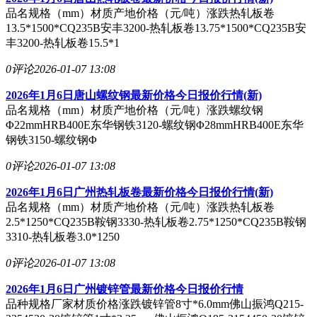
品名规格（mm）材质产地价格（元/吨）涨跌热轧板卷
13.5*1500*CQ235B安丰3200-热轧板卷13.75*1500*CQ235B安
丰3200-热轧板卷15.5*1
0评论
2026-01-07 13:08
2026年1月6日唐山螺纹钢最新价格今日报价行情(新)
品名规格（mm）材质产地价格（元/吨）涨跌螺纹钢
Φ22mmHRB400E东华钢铁3120-螺纹钢Φ28mmHRB400E东华
钢铁3150-螺纹钢Φ
0评论
2026-01-07 13:08
2026年1月6日广州热轧板卷最新价格今日报价行情(新)
品名规格（mm）材质产地价格（元/吨）涨跌热轧板卷
2.5*1250*CQ235B鞍钢3330-热轧板卷2.75*1250*CQ235B鞍钢
3310-热轧板卷3.0*1250
0评论
2026-01-07 13:08
2026年1月6日广州镀锌管最新价格今日报价行情
品种规格厂家材质价格涨跌镀锌管8寸*6.0mm佛山振鸿Q215-