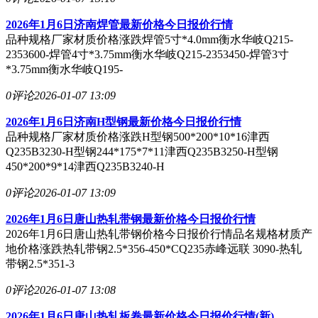
2026年1月6日济南焊管最新价格今日报价行情
品种规格厂家材质价格涨跌焊管5寸*4.0mm衡水华岐Q215-
2353600-焊管4寸*3.75mm衡水华岐Q215-2353450-焊管3寸
*3.75mm衡水华岐Q195-
0评论
2026-01-07 13:09
2026年1月6日济南H型钢最新价格今日报价行情
品种规格厂家材质价格涨跌H型钢500*200*10*16津西
Q235B3230-H型钢244*175*7*11津西Q235B3250-H型钢
450*200*9*14津西Q235B3240-H
0评论
2026-01-07 13:09
2026年1月6日唐山热轧带钢最新价格今日报价行情
2026年1月6日唐山热轧带钢价格今日报价行情品名规格材质产
地价格涨跌热轧带钢2.5*356-450*CQ235赤峰远联 3090-热轧
带钢2.5*351-3
0评论
2026-01-07 13:08
2026年1月6日唐山热轧板卷最新价格今日报价行情(新)