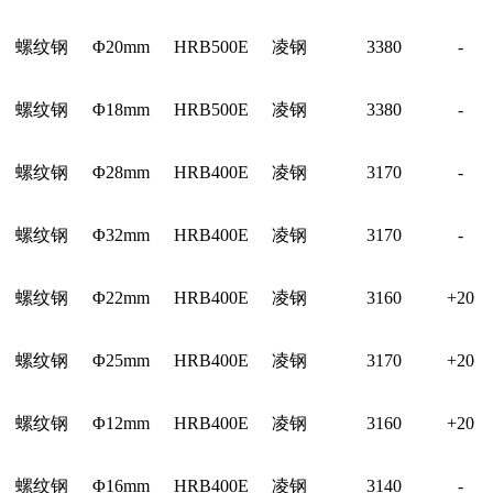
螺纹钢
Φ20mm
HRB500E
凌钢
3380
-
螺纹钢
Φ18mm
HRB500E
凌钢
3380
-
螺纹钢
Φ28mm
HRB400E
凌钢
3170
-
螺纹钢
Φ32mm
HRB400E
凌钢
3170
-
螺纹钢
Φ22mm
HRB400E
凌钢
3160
+20
螺纹钢
Φ25mm
HRB400E
凌钢
3170
+20
螺纹钢
Φ12mm
HRB400E
凌钢
3160
+20
螺纹钢
Φ16mm
HRB400E
凌钢
3140
-