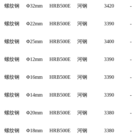
螺纹钢
Φ32mm
HRB500E
河钢
3420
-
螺纹钢
Φ22mm
HRB500E
河钢
3390
-
螺纹钢
Φ25mm
HRB500E
河钢
3400
-
螺纹钢
Φ12mm
HRB500E
河钢
3390
-
螺纹钢
Φ16mm
HRB500E
河钢
3390
-
螺纹钢
Φ14mm
HRB500E
河钢
3390
-
螺纹钢
Φ20mm
HRB500E
河钢
3380
-
螺纹钢
Φ18mm
HRB500E
河钢
3380
-