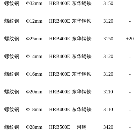
螺纹钢
Φ32mm
HRB400E
东华钢铁
3150
-
螺纹钢
Φ12mm
HRB400E
东华钢铁
3120
-
螺纹钢
Φ25mm
HRB400E
东华钢铁
3150
+20
螺纹钢
Φ14mm
HRB400E
东华钢铁
3120
-
螺纹钢
Φ16mm
HRB400E
东华钢铁
3120
-
螺纹钢
Φ20mm
HRB400E
东华钢铁
3110
-
螺纹钢
Φ18mm
HRB400E
东华钢铁
3110
-
螺纹钢
Φ28mm
HRB500E
河钢
3420
-