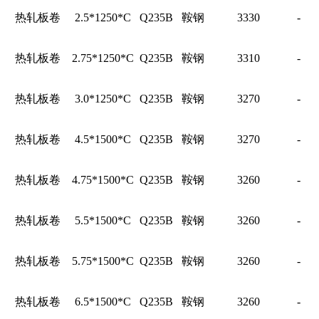
热轧板卷
2.5*1250*C
Q235B
鞍钢
3330
-
热轧板卷
2.75*1250*C
Q235B
鞍钢
3310
-
热轧板卷
3.0*1250*C
Q235B
鞍钢
3270
-
热轧板卷
4.5*1500*C
Q235B
鞍钢
3270
-
热轧板卷
4.75*1500*C
Q235B
鞍钢
3260
-
热轧板卷
5.5*1500*C
Q235B
鞍钢
3260
-
热轧板卷
5.75*1500*C
Q235B
鞍钢
3260
-
热轧板卷
6.5*1500*C
Q235B
鞍钢
3260
-