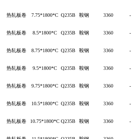
热轧板卷
7.75*1800*C
Q235B
鞍钢
3360
-
热轧板卷
8.5*1800*C
Q235B
鞍钢
3360
-
热轧板卷
8.75*1800*C
Q235B
鞍钢
3360
-
热轧板卷
9.5*1800*C
Q235B
鞍钢
3360
-
热轧板卷
9.75*1800*C
Q235B
鞍钢
3360
-
热轧板卷
10.5*1800*C
Q235B
鞍钢
3360
-
热轧板卷
10.75*1800*C
Q235B
鞍钢
3360
-
热轧板卷
11.5*1800*C
Q235B
鞍钢
3360
-