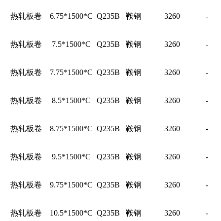
热轧板卷
6.75*1500*C
Q235B
鞍钢
3260
-
热轧板卷
7.5*1500*C
Q235B
鞍钢
3260
-
热轧板卷
7.75*1500*C
Q235B
鞍钢
3260
-
热轧板卷
8.5*1500*C
Q235B
鞍钢
3260
-
热轧板卷
8.75*1500*C
Q235B
鞍钢
3260
-
热轧板卷
9.5*1500*C
Q235B
鞍钢
3260
-
热轧板卷
9.75*1500*C
Q235B
鞍钢
3260
-
热轧板卷
10.5*1500*C
Q235B
鞍钢
3260
-