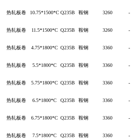
热轧板卷
10.75*1500*C
Q235B
鞍钢
3260
-
热轧板卷
11.5*1500*C
Q235B
鞍钢
3260
-
热轧板卷
4.75*1800*C
Q235B
鞍钢
3360
-
热轧板卷
5.5*1800*C
Q235B
鞍钢
3360
-
热轧板卷
5.75*1800*C
Q235B
鞍钢
3360
-
热轧板卷
6.5*1800*C
Q235B
鞍钢
3360
-
热轧板卷
6.75*1800*C
Q235B
鞍钢
3360
-
热轧板卷
7.5*1800*C
Q235B
鞍钢
3360
-