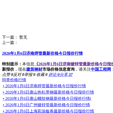
下一篇： 暂无
上一篇：
2026年1月6日济南焊管最新价格今日报价行情
特别提示：
本信息
《2026年1月6日济南镀锌管最新价格今日报
新报价
，现在
建筑钢材
市场价格信息查询
，请关注
中国工程网
点赞
0
反对
0
举报
0
收藏
0
评论
0
分享
37
同类价格行情
• 2026年1月6日济南焊管最新价格今日报价行情
• 2026年1月6日唐山热轧带钢最新价格今日报价行情
• 2026年1月6日唐山螺纹钢最新价格今日报价行情(
• 2026年1月6日广州镀锌管最新价格今日报价行情
• 2026年1月6日上海彩涂板卷最新价格今日报价行情