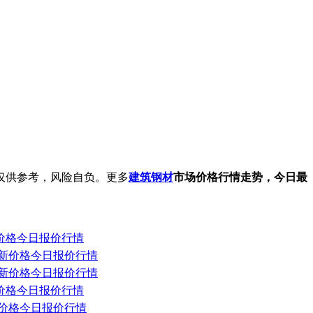
仅供参考，风险自负。更多
建筑钢材
市场价格行情走势，今日最
最新价格今日报价行情
卷最新价格今日报价行情
卷最新价格今日报价行情
最新价格今日报价行情
最新价格今日报价行情