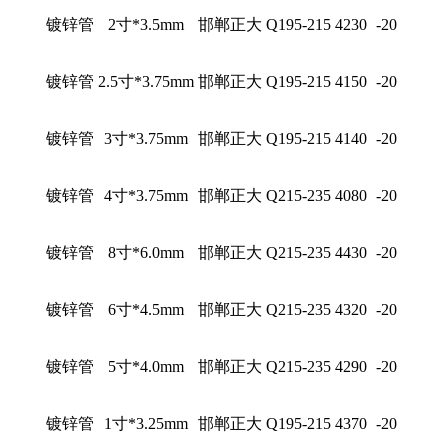
镀锌管
2寸*3.5mm
邯郸正大
Q195-215
4230
-20
镀锌管
2.5寸*3.75mm
邯郸正大
Q195-215
4150
-20
镀锌管
3寸*3.75mm
邯郸正大
Q195-215
4140
-20
镀锌管
4寸*3.75mm
邯郸正大
Q215-235
4080
-20
镀锌管
8寸*6.0mm
邯郸正大
Q215-235
4430
-20
镀锌管
6寸*4.5mm
邯郸正大
Q215-235
4320
-20
镀锌管
5寸*4.0mm
邯郸正大
Q215-235
4290
-20
镀锌管
1寸*3.25mm
邯郸正大
Q195-215
4370
-20