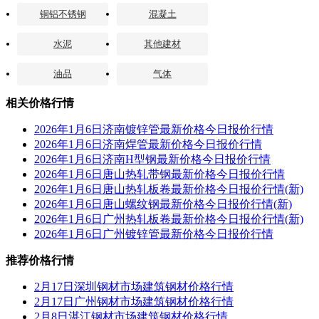
铜铝不锈钢
混凝土
水泥
其他建材
油品
气体
相关价格行情
2026年1月6日济南镀锌管最新价格今日报价行情
2026年1月6日济南焊管最新价格今日报价行情
2026年1月6日济南H型钢最新价格今日报价行情
2026年1月6日唐山热轧带钢最新价格今日报价行情
2026年1月6日唐山热轧板卷最新价格今日报价行情(新)
2026年1月6日唐山螺纹钢最新价格今日报价行情(新)
2026年1月6日广州热轧板卷最新价格今日报价行情(新)
2026年1月6日广州镀锌管最新价格今日报价行情
推荐价格行情
2月17日深圳钢材市场建筑钢材价格行情
2月17日广州钢材市场建筑钢材价格行情
2月8日湛江钢材市场建筑钢材价格行情