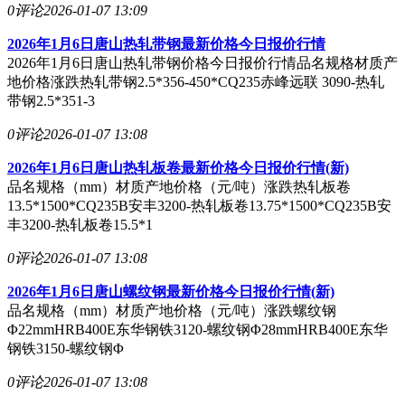
0评论
2026-01-07 13:09
2026年1月6日唐山热轧带钢最新价格今日报价行情
2026年1月6日唐山热轧带钢价格今日报价行情品名规格材质产
地价格涨跌热轧带钢2.5*356-450*CQ235赤峰远联 3090-热轧
带钢2.5*351-3
0评论
2026-01-07 13:08
2026年1月6日唐山热轧板卷最新价格今日报价行情(新)
品名规格（mm）材质产地价格（元/吨）涨跌热轧板卷
13.5*1500*CQ235B安丰3200-热轧板卷13.75*1500*CQ235B安
丰3200-热轧板卷15.5*1
0评论
2026-01-07 13:08
2026年1月6日唐山螺纹钢最新价格今日报价行情(新)
品名规格（mm）材质产地价格（元/吨）涨跌螺纹钢
Φ22mmHRB400E东华钢铁3120-螺纹钢Φ28mmHRB400E东华
钢铁3150-螺纹钢Φ
0评论
2026-01-07 13:08