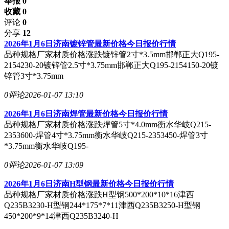
举报 0
收藏 0
评论
0
分享
12
2026年1月6日济南镀锌管最新价格今日报价行情
品种规格厂家材质价格涨跌镀锌管2寸*3.5mm邯郸正大Q195-
2154230-20镀锌管2.5寸*3.75mm邯郸正大Q195-2154150-20镀
锌管3寸*3.75mm
0评论
2026-01-07 13:10
2026年1月6日济南焊管最新价格今日报价行情
品种规格厂家材质价格涨跌焊管5寸*4.0mm衡水华岐Q215-
2353600-焊管4寸*3.75mm衡水华岐Q215-2353450-焊管3寸
*3.75mm衡水华岐Q195-
0评论
2026-01-07 13:09
2026年1月6日济南H型钢最新价格今日报价行情
品种规格厂家材质价格涨跌H型钢500*200*10*16津西
Q235B3230-H型钢244*175*7*11津西Q235B3250-H型钢
450*200*9*14津西Q235B3240-H