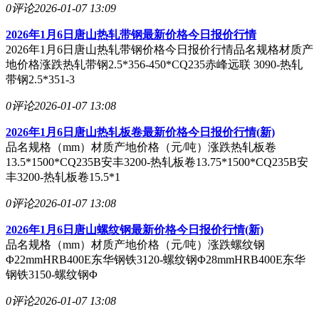
0评论
2026-01-07 13:09
2026年1月6日唐山热轧带钢最新价格今日报价行情
2026年1月6日唐山热轧带钢价格今日报价行情品名规格材质产
地价格涨跌热轧带钢2.5*356-450*CQ235赤峰远联 3090-热轧
带钢2.5*351-3
0评论
2026-01-07 13:08
2026年1月6日唐山热轧板卷最新价格今日报价行情(新)
品名规格（mm）材质产地价格（元/吨）涨跌热轧板卷
13.5*1500*CQ235B安丰3200-热轧板卷13.75*1500*CQ235B安
丰3200-热轧板卷15.5*1
0评论
2026-01-07 13:08
2026年1月6日唐山螺纹钢最新价格今日报价行情(新)
品名规格（mm）材质产地价格（元/吨）涨跌螺纹钢
Φ22mmHRB400E东华钢铁3120-螺纹钢Φ28mmHRB400E东华
钢铁3150-螺纹钢Φ
0评论
2026-01-07 13:08