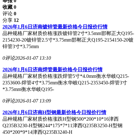
举报 0
收藏 0
评论
0
分享
12
2026年1月6日济南镀锌管最新价格今日报价行情
品种规格厂家材质价格涨跌镀锌管2寸*3.5mm邯郸正大Q195-
2154230-20镀锌管2.5寸*3.75mm邯郸正大Q195-2154150-20镀
锌管3寸*3.75mm
0评论
2026-01-07 13:10
2026年1月6日济南焊管最新价格今日报价行情
品种规格厂家材质价格涨跌焊管5寸*4.0mm衡水华岐Q215-
2353600-焊管4寸*3.75mm衡水华岐Q215-2353450-焊管3寸
*3.75mm衡水华岐Q195-
0评论
2026-01-07 13:09
2026年1月6日济南H型钢最新价格今日报价行情
品种规格厂家材质价格涨跌H型钢500*200*10*16津西
Q235B3230-H型钢244*175*7*11津西Q235B3250-H型钢
450*200*9*14津西Q235B3240-H