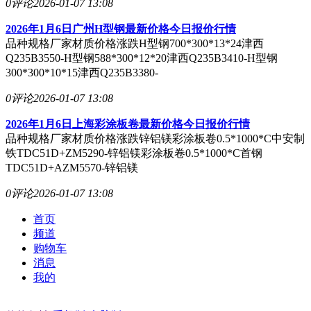
0评论
2026-01-07 13:08
2026年1月6日广州H型钢最新价格今日报价行情
品种规格厂家材质价格涨跌H型钢700*300*13*24津西
Q235B3550-H型钢588*300*12*20津西Q235B3410-H型钢
300*300*10*15津西Q235B3380-
0评论
2026-01-07 13:08
2026年1月6日上海彩涂板卷最新价格今日报价行情
品种规格厂家材质价格涨跌锌铝镁彩涂板卷0.5*1000*C中安制
铁TDC51D+ZM5290-锌铝镁彩涂板卷0.5*1000*C首钢
TDC51D+AZM5570-锌铝镁
0评论
2026-01-07 13:08
首页
频道
购物车
消息
我的