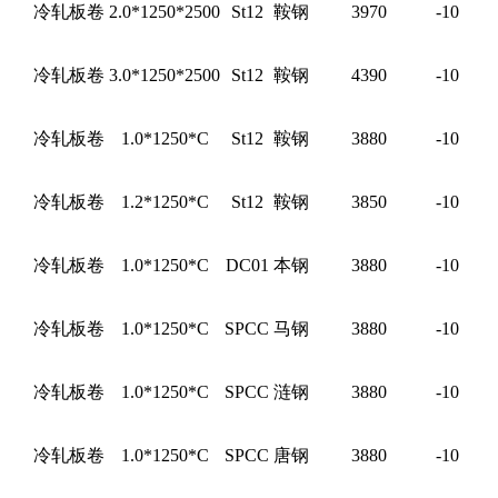
冷轧板卷
2.0*1250*2500
St12
鞍钢
3970
-10
冷轧板卷
3.0*1250*2500
St12
鞍钢
4390
-10
冷轧板卷
1.0*1250*C
St12
鞍钢
3880
-10
冷轧板卷
1.2*1250*C
St12
鞍钢
3850
-10
冷轧板卷
1.0*1250*C
DC01
本钢
3880
-10
冷轧板卷
1.0*1250*C
SPCC
马钢
3880
-10
冷轧板卷
1.0*1250*C
SPCC
涟钢
3880
-10
冷轧板卷
1.0*1250*C
SPCC
唐钢
3880
-10