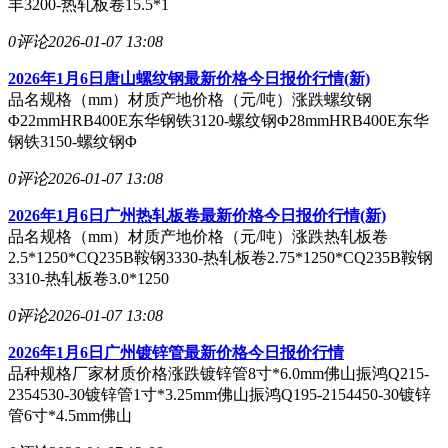
丰3200-热轧板卷15.5*1
0评论
2026-01-07 13:08
2026年1月6日唐山螺纹钢最新价格今日报价行情(新)
品名规格（mm）材质产地价格（元/吨）涨跌螺纹钢
Φ22mmHRB400E东华钢铁3120-螺纹钢Φ28mmHRB400E东华
钢铁3150-螺纹钢Φ
0评论
2026-01-07 13:08
2026年1月6日广州热轧板卷最新价格今日报价行情(新)
品名规格（mm）材质产地价格（元/吨）涨跌热轧板卷
2.5*1250*CQ235B鞍钢3330-热轧板卷2.75*1250*CQ235B鞍钢
3310-热轧板卷3.0*1250
0评论
2026-01-07 13:08
2026年1月6日广州镀锌管最新价格今日报价行情
品种规格厂家材质价格涨跌镀锌管8寸*6.0mm佛山振鸿Q215-
2354530-30镀锌管1寸*3.25mm佛山振鸿Q195-2154450-30镀锌
管6寸*4.5mm佛山