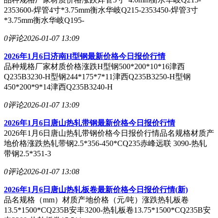
2353600-焊管4寸*3.75mm衡水华岐Q215-2353450-焊管3寸
*3.75mm衡水华岐Q195-
0评论
2026-01-07 13:09
2026年1月6日济南H型钢最新价格今日报价行情
品种规格厂家材质价格涨跌H型钢500*200*10*16津西
Q235B3230-H型钢244*175*7*11津西Q235B3250-H型钢
450*200*9*14津西Q235B3240-H
0评论
2026-01-07 13:09
2026年1月6日唐山热轧带钢最新价格今日报价行情
2026年1月6日唐山热轧带钢价格今日报价行情品名规格材质产
地价格涨跌热轧带钢2.5*356-450*CQ235赤峰远联 3090-热轧
带钢2.5*351-3
0评论
2026-01-07 13:08
2026年1月6日唐山热轧板卷最新价格今日报价行情(新)
品名规格（mm）材质产地价格（元/吨）涨跌热轧板卷
13.5*1500*CQ235B安丰3200-热轧板卷13.75*1500*CQ235B安