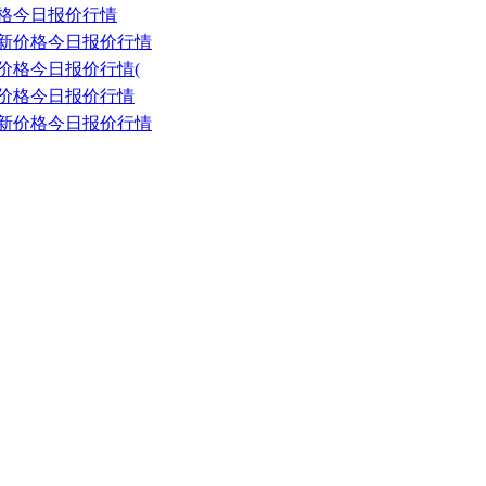
新价格今日报价行情
钢最新价格今日报价行情
新价格今日报价行情(
最新价格今日报价行情
卷最新价格今日报价行情