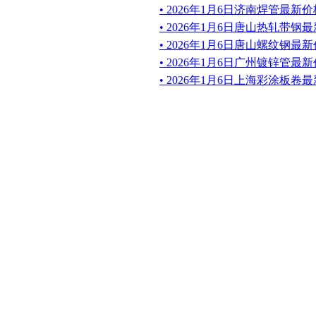
• 2026年1月6日济南焊管最
• 2026年1月6日唐山热轧带
• 2026年1月6日唐山螺纹钢最
• 2026年1月6日广州镀锌管
• 2026年1月6日上海彩涂板