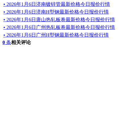
• 2026年1月6日济南镀锌管最新价格今日报价行情
• 2026年1月6日济南H型钢最新价格今日报价行情
• 2026年1月6日唐山热轧板卷最新价格今日报价行情
• 2026年1月6日广州热轧板卷最新价格今日报价行情
• 2026年1月6日广州H型钢最新价格今日报价行情
0
条
相关评论