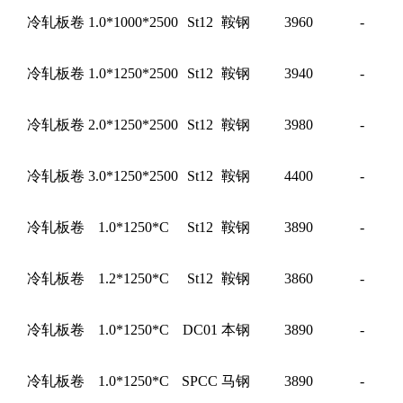
冷轧板卷
1.0*1000*2500
St12
鞍钢
3960
-
冷轧板卷
1.0*1250*2500
St12
鞍钢
3940
-
冷轧板卷
2.0*1250*2500
St12
鞍钢
3980
-
冷轧板卷
3.0*1250*2500
St12
鞍钢
4400
-
冷轧板卷
1.0*1250*C
St12
鞍钢
3890
-
冷轧板卷
1.2*1250*C
St12
鞍钢
3860
-
冷轧板卷
1.0*1250*C
DC01
本钢
3890
-
冷轧板卷
1.0*1250*C
SPCC
马钢
3890
-