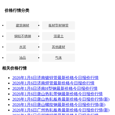
价格行情分类
建筑钢材
板材型材钢管
铜铝不锈钢
混凝土
水泥
其他建材
油品
气体
相关价格行情
2026年1月6日济南镀锌管最新价格今日报价行情
2026年1月6日济南焊管最新价格今日报价行情
2026年1月6日济南H型钢最新价格今日报价行情
2026年1月6日唐山热轧带钢最新价格今日报价行情
2026年1月6日唐山热轧板卷最新价格今日报价行情(新)
2026年1月6日唐山螺纹钢最新价格今日报价行情(新)
2026年1月6日广州热轧板卷最新价格今日报价行情(新)