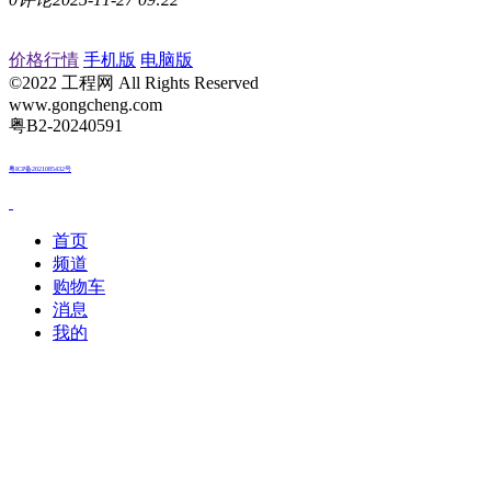
价格行情
手机版
电脑版
©2022 工程网 All Rights Reserved
www.gongcheng.com
粤B2-20240591
粤ICP备2021085432号
首页
频道
购物车
消息
我的