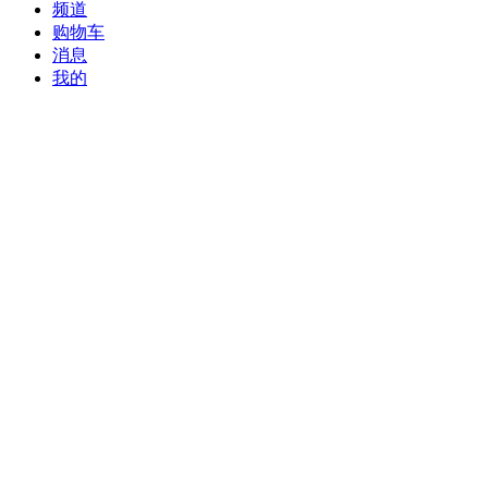
频道
购物车
消息
我的