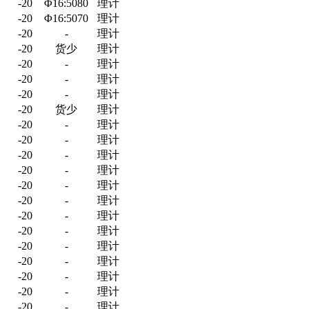
-20
Φ16:5080
理计
-20
Φ16:5070
理计
-20
-
理计
-20
货少
理计
-20
-
理计
-20
-
理计
-20
-
理计
-20
货少
理计
-20
-
理计
-20
-
理计
-20
-
理计
-20
-
理计
-20
-
理计
-20
-
理计
-20
-
理计
-20
-
理计
-20
-
理计
-20
-
理计
-20
-
理计
-20
-
理计
-20
-
理计