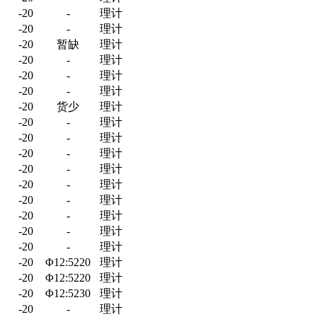
-20
-
理计
-20
-
理计
-20
暂缺
理计
-20
-
理计
-20
-
理计
-20
-
理计
-20
货少
理计
-20
-
理计
-20
-
理计
-20
-
理计
-20
-
理计
-20
-
理计
-20
-
理计
-20
-
理计
-20
-
理计
-20
-
理计
-20
Φ12:5220
理计
-20
Φ12:5220
理计
-20
Φ12:5230
理计
-20
-
理计