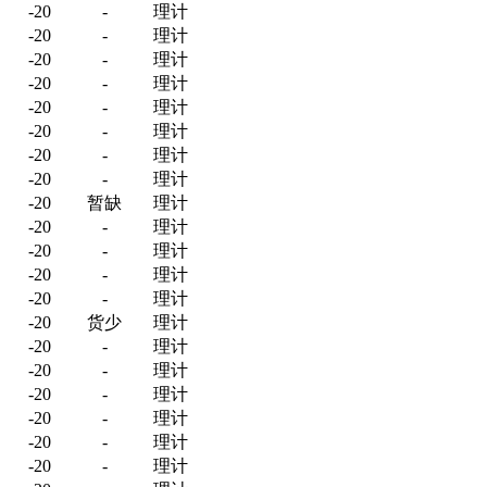
-20
-
理计
-20
-
理计
-20
-
理计
-20
-
理计
-20
-
理计
-20
-
理计
-20
-
理计
-20
-
理计
-20
暂缺
理计
-20
-
理计
-20
-
理计
-20
-
理计
-20
-
理计
-20
货少
理计
-20
-
理计
-20
-
理计
-20
-
理计
-20
-
理计
-20
-
理计
-20
-
理计