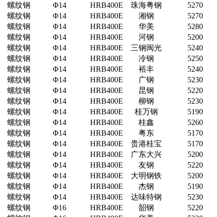
螺纹钢
Φ14
HRB400E
珠海粤钢
5270
螺纹钢
Φ14
HRB400E
湘钢
5270
螺纹钢
Φ14
HRB400E
华美
5280
螺纹钢
Φ14
HRB400E
河钢
5200
螺纹钢
Φ14
HRB400E
三钢闽光
5240
螺纹钢
Φ14
HRB400E
冷钢
5250
螺纹钢
Φ14
HRB400E
裕丰
5240
螺纹钢
Φ14
HRB400E
广钢
5230
螺纹钢
Φ14
HRB400E
昆钢
5220
螺纹钢
Φ14
HRB400E
柳钢
5230
螺纹钢
Φ14
HRB400E
桂万钢
5190
螺纹钢
Φ14
HRB400E
桂鑫
5260
螺纹钢
Φ14
HRB400E
粤东
5170
螺纹钢
Φ14
HRB400E
贵港桂宝
5170
螺纹钢
Φ14
HRB400E
广东大兴
5200
螺纹钢
Φ14
HRB400E
友钢
5220
螺纹钢
Φ14
HRB400E
大明钢铁
5200
螺纹钢
Φ14
HRB400E
杰钢
5190
螺纹钢
Φ14
HRB400E
达味特钢
5230
螺纹钢
Φ16
HRB400E
韶钢
5220