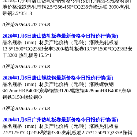
2026年1月6日唐山热轧带钢价格今日报价行情品名规格材质产
地价格涨跌热轧带钢2.5*356-450*CQ235赤峰远联 3090-热轧
带钢2.5*351-3
0评论
2026-01-07 13:08
2026年1月6日唐山热轧板卷最新价格今日报价行情(新)
品名规格（mm）材质产地价格（元/吨）涨跌热轧板卷
13.5*1500*CQ235B安丰3200-热轧板卷13.75*1500*CQ235B安
丰3200-热轧板卷15.5*1
0评论
2026-01-07 13:08
2026年1月6日唐山螺纹钢最新价格今日报价行情(新)
品名规格（mm）材质产地价格（元/吨）涨跌螺纹钢
Φ22mmHRB400E东华钢铁3120-螺纹钢Φ28mmHRB400E东华
钢铁3150-螺纹钢Φ
0评论
2026-01-07 13:08
2026年1月6日广州热轧板卷最新价格今日报价行情(新)
品名规格（mm）材质产地价格（元/吨）涨跌热轧板卷
2.5*1250*CQ235B鞍钢3330-热轧板卷2.75*1250*CQ235B鞍钢