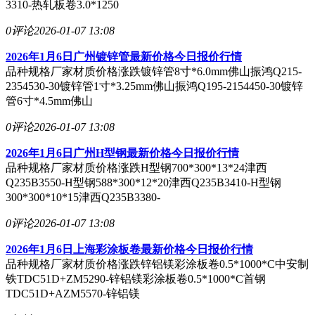
3310-热轧板卷3.0*1250
0评论
2026-01-07 13:08
2026年1月6日广州镀锌管最新价格今日报价行情
品种规格厂家材质价格涨跌镀锌管8寸*6.0mm佛山振鸿Q215-
2354530-30镀锌管1寸*3.25mm佛山振鸿Q195-2154450-30镀锌
管6寸*4.5mm佛山
0评论
2026-01-07 13:08
2026年1月6日广州H型钢最新价格今日报价行情
品种规格厂家材质价格涨跌H型钢700*300*13*24津西
Q235B3550-H型钢588*300*12*20津西Q235B3410-H型钢
300*300*10*15津西Q235B3380-
0评论
2026-01-07 13:08
2026年1月6日上海彩涂板卷最新价格今日报价行情
品种规格厂家材质价格涨跌锌铝镁彩涂板卷0.5*1000*C中安制
铁TDC51D+ZM5290-锌铝镁彩涂板卷0.5*1000*C首钢
TDC51D+AZM5570-锌铝镁