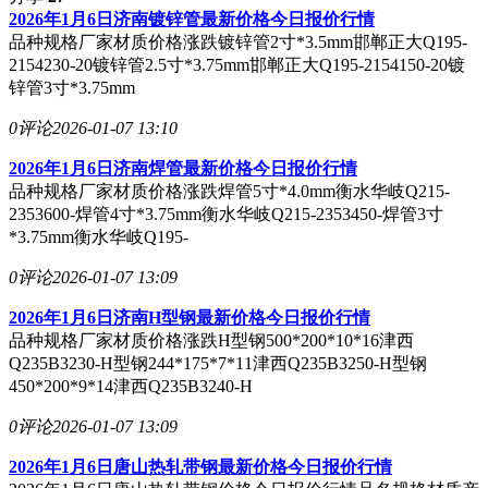
2026年1月6日济南镀锌管最新价格今日报价行情
品种规格厂家材质价格涨跌镀锌管2寸*3.5mm邯郸正大Q195-
2154230-20镀锌管2.5寸*3.75mm邯郸正大Q195-2154150-20镀
锌管3寸*3.75mm
0评论
2026-01-07 13:10
2026年1月6日济南焊管最新价格今日报价行情
品种规格厂家材质价格涨跌焊管5寸*4.0mm衡水华岐Q215-
2353600-焊管4寸*3.75mm衡水华岐Q215-2353450-焊管3寸
*3.75mm衡水华岐Q195-
0评论
2026-01-07 13:09
2026年1月6日济南H型钢最新价格今日报价行情
品种规格厂家材质价格涨跌H型钢500*200*10*16津西
Q235B3230-H型钢244*175*7*11津西Q235B3250-H型钢
450*200*9*14津西Q235B3240-H
0评论
2026-01-07 13:09
2026年1月6日唐山热轧带钢最新价格今日报价行情