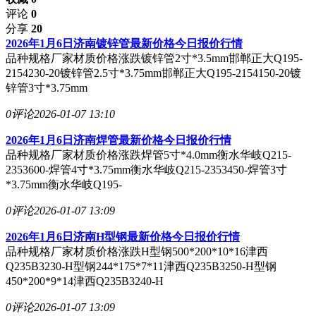
评论
0
分享
20
2026年1月6日济南镀锌管最新价格今日报价行情
品种规格厂家材质价格涨跌镀锌管2寸*3.5mm邯郸正大Q195-
2154230-20镀锌管2.5寸*3.75mm邯郸正大Q195-2154150-20镀
锌管3寸*3.75mm
0评论
2026-01-07 13:10
2026年1月6日济南焊管最新价格今日报价行情
品种规格厂家材质价格涨跌焊管5寸*4.0mm衡水华岐Q215-
2353600-焊管4寸*3.75mm衡水华岐Q215-2353450-焊管3寸
*3.75mm衡水华岐Q195-
0评论
2026-01-07 13:09
2026年1月6日济南H型钢最新价格今日报价行情
品种规格厂家材质价格涨跌H型钢500*200*10*16津西
Q235B3230-H型钢244*175*7*11津西Q235B3250-H型钢
450*200*9*14津西Q235B3240-H
0评论
2026-01-07 13:09