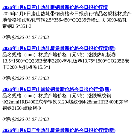
2026年1月6日唐山热轧带钢最新价格今日报价行情
2026年1月6日唐山热轧带钢价格今日报价行情品名规格材质产
地价格涨跌热轧带钢2.5*356-450*CQ235赤峰远联 3090-热轧
带钢2.5*351-3
0评论
2026-01-07 13:08
2026年1月6日唐山热轧板卷最新价格今日报价行情(新)
品名规格（mm）材质产地价格（元/吨）涨跌热轧板卷
13.5*1500*CQ235B安丰3200-热轧板卷13.75*1500*CQ235B安
丰3200-热轧板卷15.5*1
0评论
2026-01-07 13:08
2026年1月6日唐山螺纹钢最新价格今日报价行情(新)
品名规格（mm）材质产地价格（元/吨）涨跌螺纹钢
Φ22mmHRB400E东华钢铁3120-螺纹钢Φ28mmHRB400E东华
钢铁3150-螺纹钢Φ
0评论
2026-01-07 13:08
2026年1月6日广州热轧板卷最新价格今日报价行情(新)