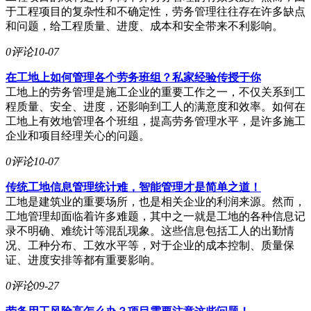
于工程项目的复杂性和不确定性，劳务管理往往存在许多缺点
和问题，给工程质量、进度、成本和安全带来不利影响。
0评论
10-07
在工地上如何管理各个劳务班组？私家经验传授于你
工地上的劳务管理是施工企业的重要工作之一，不仅关系到工
程质量、安全、进度，还影响到工人的满意度和效率。如何在
工地上有效地管理各个班组，提高劳务管理水平，是许多施工
企业和项目经理关心的问题。
0评论
10-07
传统工地信息管理统计难，智能管理才是简单之道！
工地是建筑业的重要场所，也是相关企业的利润来源。然而，
工地管理却面临着许多难题，其中之一就是工地的各种信息记
录不明确、难统计等混乱现象。这些信息包括工人的出勤情
况、工种分布、工效水平等，对于企业的成本控制、质量保
证、进度安排等都有重要影响。
0评论
09-27