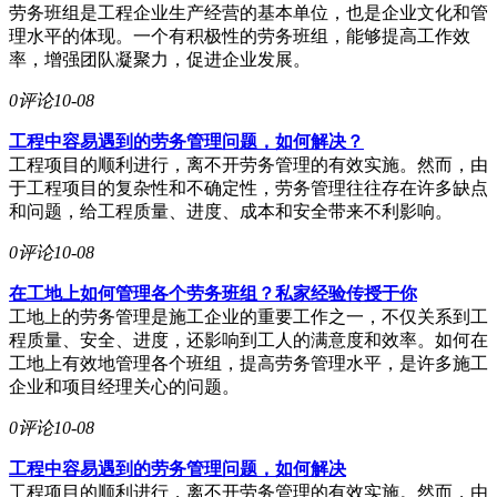
劳务班组是工程企业生产经营的基本单位，也是企业文化和管
理水平的体现。一个有积极性的劳务班组，能够提高工作效
率，增强团队凝聚力，促进企业发展。
0评论
10-08
工程中容易遇到的劳务管理问题，如何解决？
工程项目的顺利进行，离不开劳务管理的有效实施。然而，由
于工程项目的复杂性和不确定性，劳务管理往往存在许多缺点
和问题，给工程质量、进度、成本和安全带来不利影响。
0评论
10-08
在工地上如何管理各个劳务班组？私家经验传授于你
工地上的劳务管理是施工企业的重要工作之一，不仅关系到工
程质量、安全、进度，还影响到工人的满意度和效率。如何在
工地上有效地管理各个班组，提高劳务管理水平，是许多施工
企业和项目经理关心的问题。
0评论
10-08
工程中容易遇到的劳务管理问题，如何解决
工程项目的顺利进行，离不开劳务管理的有效实施。然而，由