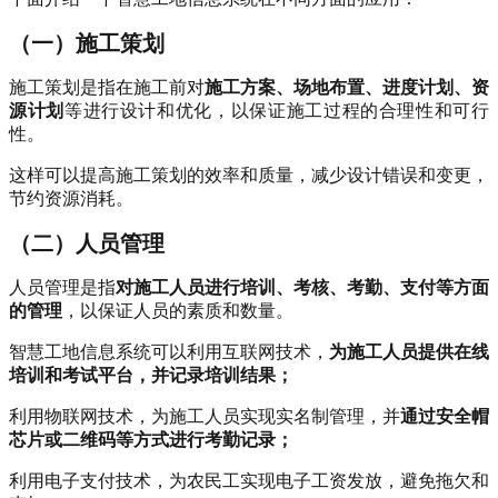
（一）施工策划
施工策划是指在施工前对
施工方案、场地布置、进度计划、资
源计划
等进行设计和优化，以保证施工过程的合理性和可行
性。
这样可以提高施工策划的效率和质量，减少设计错误和变更，
节约资源消耗。
（二）人员管理
人员管理是指
对施工人员进行培训、考核、考勤、支付等方面
的管理
，以保证人员的素质和数量。
智慧工地信息系统可以利用互联网技术，
为施工人员提供在线
培训和考试平台，并记录培训结果；
利用物联网技术，为施工人员实现实名制管理，并
通过安全帽
芯片或二维码等方式进行考勤记录；
利用电子支付技术，为农民工实现电子工资发放，避免拖欠和