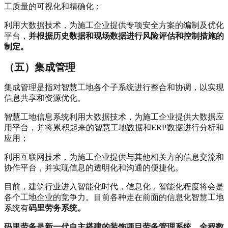
工质量的可视化和精确化；
利用大数据技术，为施工企业提供专项安全方案的编制及优化
平台，
并根据历史数据和现场数据进行风险评估和控制措施的
制定。
（五）集成管理
集成管理是指对智慧工地各个子系统进行整合和协调，以实现
信息共享和资源优化。
智慧工地信息系统利用大数据技术，为施工企业提供大数据应
用平台，并将累积起来的智慧工地数据和ERP数据进行分析和
应用；
利用互联网技术，为施工企业提供与其他相关方的信息交流和
协作平台，并实现信息的透明化和沟通的便捷化。
目前，建筑行业进入智能化时代，信息化，智能化程度将会是
各个工地企业的竞争力。目前各种走在前面的信息化智慧工地
系统有
码里劳务系统。
码里劳务是新一代自主搭建的装饰项目劳务管理系统，全程数