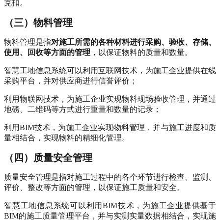
克扣。
（三）物料管理
物料管理是指
对施工所需的各种材料进行采购、验收、存储、
使用、回收等方面的管理
，以保证物料的质量和数量。
智慧工地信息系统可以利用互联网技术，为施工企业提供在线
采购平台，并对供应商进行信誉评价；
利用物联网技术，为施工企业实现物料现场验收管理，并通过
地磅、二维码等方式进行重量和数量的记录；
利用BIM技术，为施工企业实现物料管理，并与施工进度和质
量相结合，实现物料的精细化管理。
（四）质量安全管理
质量安全管理是指对施工过程中的各个环节进行检查、监测、
评价、整改等方面的管理，以保证施工质量和安全。
智慧工地信息系统可以利用BIM技术，为施工企业提供基于
BIM的施工质量管理平台，并与实测实量数据相结合，实现施