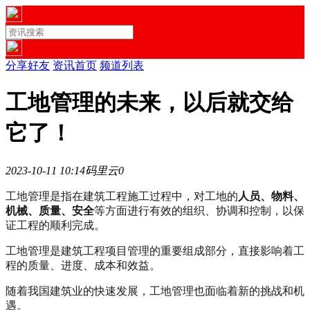
分享好友
资讯首页
频道列表
工地管理的未来，以后就交给
它了！
2023-10-11 10:14
码里云
0
工地管理是指在建筑工程施工过程中，对工地的
人员、物料、
机械、质量、安全
等方面进行有效的组织、协调和控制，以保
证工程的顺利完成。
工地管理是建筑工程项目管理的重要组成部分，直接影响着工
程的质量、进度、成本和效益。
随着我国建筑业的快速发展，工地管理也面临着新的挑战和机
遇。