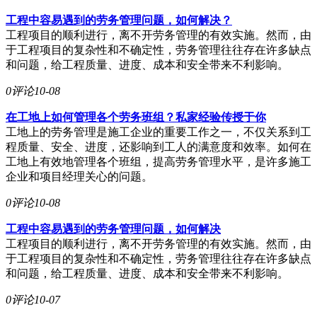
工程中容易遇到的劳务管理问题，如何解决？
工程项目的顺利进行，离不开劳务管理的有效实施。然而，由
于工程项目的复杂性和不确定性，劳务管理往往存在许多缺点
和问题，给工程质量、进度、成本和安全带来不利影响。
0评论
10-08
在工地上如何管理各个劳务班组？私家经验传授于你
工地上的劳务管理是施工企业的重要工作之一，不仅关系到工
程质量、安全、进度，还影响到工人的满意度和效率。如何在
工地上有效地管理各个班组，提高劳务管理水平，是许多施工
企业和项目经理关心的问题。
0评论
10-08
工程中容易遇到的劳务管理问题，如何解决
工程项目的顺利进行，离不开劳务管理的有效实施。然而，由
于工程项目的复杂性和不确定性，劳务管理往往存在许多缺点
和问题，给工程质量、进度、成本和安全带来不利影响。
0评论
10-07