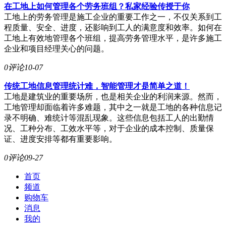
在工地上如何管理各个劳务班组？私家经验传授于你
工地上的劳务管理是施工企业的重要工作之一，不仅关系到工
程质量、安全、进度，还影响到工人的满意度和效率。如何在
工地上有效地管理各个班组，提高劳务管理水平，是许多施工
企业和项目经理关心的问题。
0评论
10-07
传统工地信息管理统计难，智能管理才是简单之道！
工地是建筑业的重要场所，也是相关企业的利润来源。然而，
工地管理却面临着许多难题，其中之一就是工地的各种信息记
录不明确、难统计等混乱现象。这些信息包括工人的出勤情
况、工种分布、工效水平等，对于企业的成本控制、质量保
证、进度安排等都有重要影响。
0评论
09-27
首页
频道
购物车
消息
我的