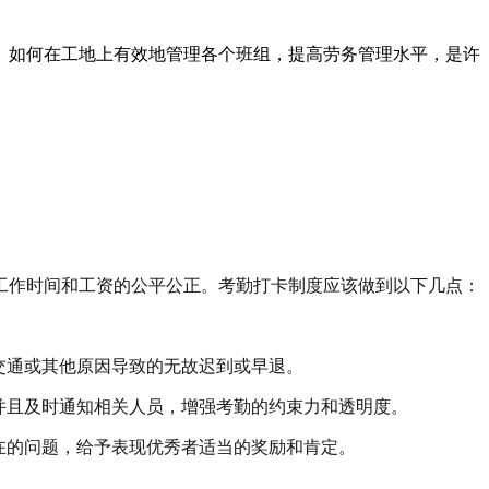
。如何在工地上有效地管理各个班组，提高劳务管理水平，是许
工作时间和工资的公平公正。考勤打卡制度应该做到以下几点：
交通或其他原因导致的无故迟到或早退。
并且及时通知相关人员，增强考勤的约束力和透明度。
在的问题，给予表现优秀者适当的奖励和肯定。