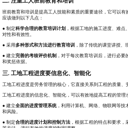
二. 注重工人班前教育和培训
班前教育和培训是提高工人技能和素质的重要途径，它可以有
应该做到以下几点：
● 制定
科学合理的教育培训计划
，根据工地的施工进度、难点
对性和有效性。
● 采用
多种形式和方法进行教育培训
，除了传统的课堂讲授、
● 建立
完善的考核评价机制
，对于每次教育培训后，进行必要
和奖惩依据。
三. 工地工程进度要信息化、智能化
工地工程进度是劳务管理的核心，它直接关系到工程的质量、
工地工程进度的信息化、智能化，可以有效地提高工程的管理
● 建立
全面的进度管理系统
，利用计算机、网络、物联网等技
和风险。
● 制定
合理的进度计划和控制方法
，根据工程的特点和要求，