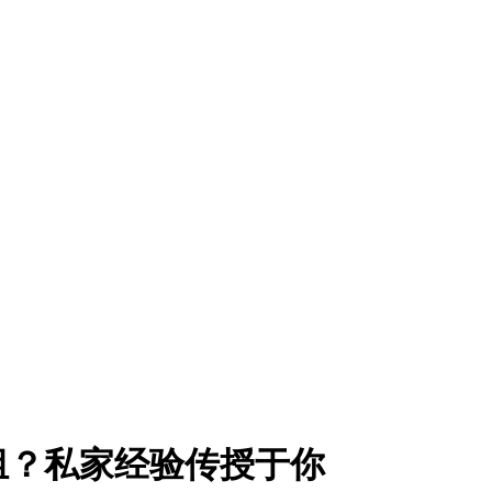
组？私家经验传授于你