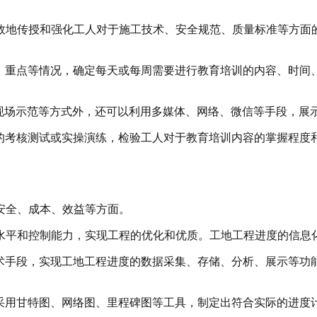
效地传授和强化工人对于施工技术、安全规范、质量标准等方面
、重点等情况，确定每天或每周需要进行教育培训的内容、时间
现场示范等方式外，还可以利用多媒体、网络、微信等手段，展
的考核测试或实操演练，检验工人对于教育培训内容的掌握程度
安全、成本、效益等方面。
水平和控制能力，实现工程的优化和优质。工地工程进度的信息
术手段，实现工地工程进度的数据采集、存储、分析、展示等功
采用甘特图、网络图、里程碑图等工具，制定出符合实际的进度