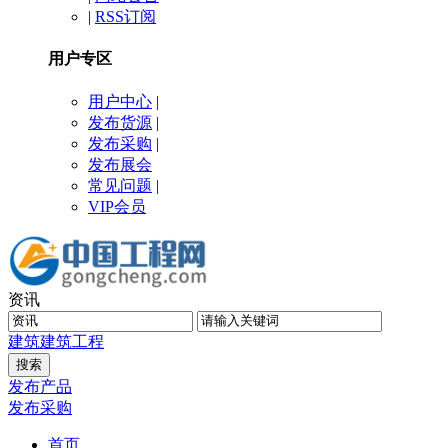
|
RSS订阅
用户专区
用户中心
|
发布货源
|
发布采购
|
发布展会
常见问题
|
VIP会员
资讯
建筑
建筑工程
发布产品
发布采购
首页