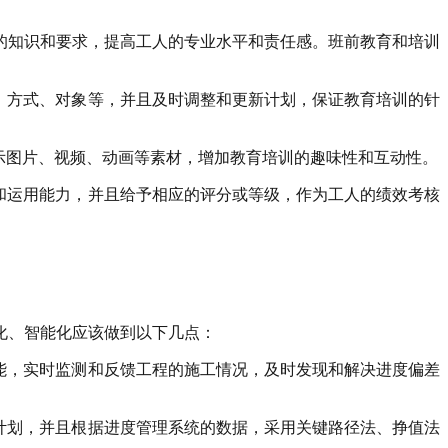
的知识和要求，提高工人的专业水平和责任感。班前教育和培训
、方式、对象等，并且及时调整和更新计划，保证教育培训的针
示图片、视频、动画等素材，增加教育培训的趣味性和互动性。
和运用能力，并且给予相应的评分或等级，作为工人的绩效考核
化、智能化应该做到以下几点：
能，实时监测和反馈工程的施工情况，及时发现和解决进度偏差
计划，并且根据进度管理系统的数据，采用关键路径法、挣值法