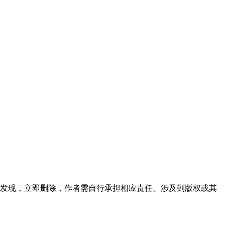
发现，立即删除，作者需自行承担相应责任。涉及到版权或其