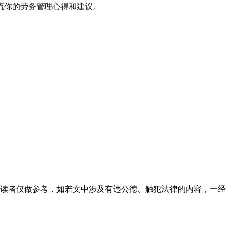
流你的劳务管理心得和建议。
读者仅做参考，如若文中涉及有违公德、触犯法律的内容，一经