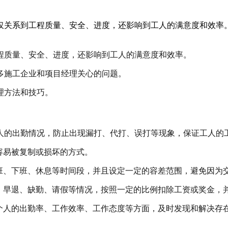
仅关系到工程质量、安全、进度，还影响到工人的满意度和效率
程质量、安全、进度，还影响到工人的满意度和效率。
多施工企业和项目经理关心的问题。
理方法和技巧。
人的出勤情况，防止出现漏打、代打、误打等现象，保证工人的
容易被复制或损坏的方式。
班、下班、休息等时间段，并且设定一定的容差范围，避免因为
、早退、缺勤、请假等情况，按照一定的比例扣除工资或奖金，
个人的出勤率、工作效率、工作态度等方面，及时发现和解决存