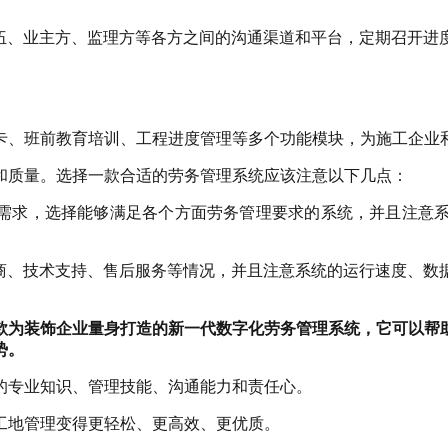
伍、业主方、监理方等各方之间的沟通渠道和平台，定期召开进
卡、班前教育培训、工程进度管理等多个功能模块，为施工企业
和质量。选择一款合适的劳务管理系统应该注意以下几点：
需求，选择能够满足各个方面劳务管理要求的系统，并且注意
商、技术支持、售后服务等情况，并且注意系统的运行速度、数
款为装饰企业量身打造的新一代数字化劳务管理系统，它可以帮
势。
的专业知识、管理技能、沟通能力和责任心。
工地管理变得更轻松、更高效、更优质。