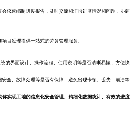
度会议或编制进度报告，及时交流和汇报进度情况和问题，协商
和项目经理提供一站式的劳务管理服务。
系统的界面设计、操作流程、使用说明等是否清晰易懂，方便快
据安全、故障处理等是否有保障，避免出现卡顿、丢失、崩溃等
助你实现工地的信息化安全管理、精细化数据统计、有效的进度