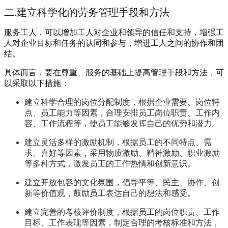
二.建立科学化的劳务管理手段和方法
服务工人，可以增加工人对企业和领导的信任和支持，增强工
人对企业目标和任务的认同和参与，增进工人之间的协作和团
结。
具体而言，要在尊重、服务的基础上提高管理手段和方法，可
以采取以下措施：
建立科学合理的岗位分配制度
，根据企业需要、岗位特
点、员工能力等因素，合理安排员工岗位职责、工作内
容、工作流程等，使员工能够发挥自己的优势和潜力。
建立灵活多样的激励机制
，根据员工的不同特点、需
求、喜好等因素，采用物质激励、精神激励、职业激励
等多种方式，激发员工的工作热情和创新意识。
建立开放包容的文化氛围，倡导平等、民主、协作、创
新等价值观
，鼓励员工表达自己的想法和感受。
建立完善的考核评价制度
，根据员工的岗位职责、工作
目标、工作表现等因素，制定合理的考核标准和方法，