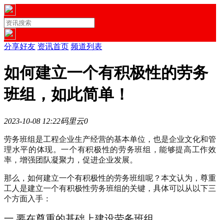
分享好友
资讯首页
频道列表
如何建立一个有积极性的劳务
班组，如此简单！
2023-10-08 12:22
码里云
0
劳务班组是工程企业生产经营的基本单位，也是企业文化和管
理水平的体现。一个有积极性的劳务班组，能够提高工作效
率，增强团队凝聚力，促进企业发展。
那么，如何建立一个有积极性的劳务班组呢？本文认为，尊重
工人是建立一个有积极性劳务班组的关键，具体可以从以下三
个方面入手：
一.要在尊重的基础上建设劳务班组