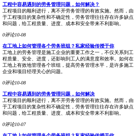
工程中容易遇到的劳务管理问题，如何解决？
工程项目的顺利进行，离不开劳务管理的有效实施。然而，由
于工程项目的复杂性和不确定性，劳务管理往往存在许多缺点
和问题，给工程质量、进度、成本和安全带来不利影响。
0评论
10-08
在工地上如何管理各个劳务班组？私家经验传授于你
工地上的劳务管理是施工企业的重要工作之一，不仅关系到工
程质量、安全、进度，还影响到工人的满意度和效率。如何在
工地上有效地管理各个班组，提高劳务管理水平，是许多施工
企业和项目经理关心的问题。
0评论
10-08
工程中容易遇到的劳务管理问题，如何解决
工程项目的顺利进行，离不开劳务管理的有效实施。然而，由
于工程项目的复杂性和不确定性，劳务管理往往存在许多缺点
和问题，给工程质量、进度、成本和安全带来不利影响。
0评论
10-07
在工地上如何管理各个劳务班组？私家经验传授于你