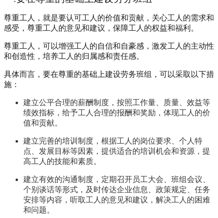
尊重工人，就是要认可工人的价值和贡献，关心工人的需求和
感受，尊重工人的意见和建议，保障工人的权益和福利。
尊重工人，可以增强工人的自信和自豪感，激发工人的主动性
和创造性，培养工人的归属感和责任感。
具体而言，要在尊重的基础上建设劳务班组，可以采取以下措
施：
建立公平合理的薪酬制度
，按照工作量、质量、效益等
绩效指标，给予工人合理的报酬和奖励，体现工人的价
值和贡献。
建立完善的培训制度
，根据工人的岗位要求、个人特
点、发展目标等因素，提供适合的培训机会和资源，提
高工人的技能和素质。
建立有效的沟通制度
，定期召开员工大会、班组会议、
个别谈话等形式，及时传达企业信息、政策规定、任务
安排等内容，听取工人的意见和建议，解决工人的困难
和问题。