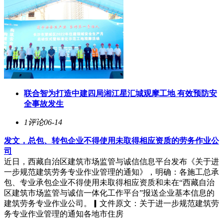
联合智为打造中建四局湘江星汇城观摩工地 有效预防安
全事故发生
1评论
06-14
发文，总包、转包企业不得使用未取得相应资质的劳务作业公
司
近日，西藏自治区建筑市场监管与诚信信息平台发布《关于进
一步规范建筑劳务专业作业管理的通知》，明确：各施工总承
包、专业承包企业不得使用未取得相应资质和未在“西藏自治
区建筑市场监管与诚信一体化工作平台”报送企业基本信息的
建筑劳务专业作业公司。▎文件原文：关于进一步规范建筑劳
务专业作业管理的通知各地市住房