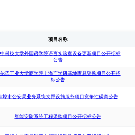
项目名称
中科技大学外国语学院语言实验室设备更新项目公开招标
公告
尔滨工业大学商学院上海产学研基地家具采购项目公开招
标公告
蚌埠市公安局业务系统支撑设施服务项目竞争性磋商公告
智能安防系统工程采购项目公开招标公告