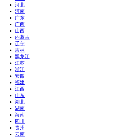
河北
河南
广东
广西
山西
内蒙古
辽宁
吉林
黑龙江
江苏
浙江
安徽
福建
江西
山东
湖北
湖南
海南
四川
贵州
云南