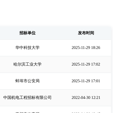
招标单位
发布时间
华中科技大学
2025-11-29 18:26
哈尔滨工业大学
2025-11-29 17:02
蚌埠市公安局
2025-11-29 17:01
中国机电工程招标有限公司
2022-04-30 12:21