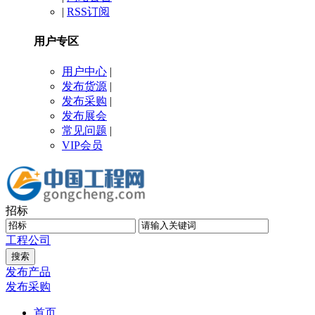
|
RSS订阅
用户专区
用户中心
|
发布货源
|
发布采购
|
发布展会
常见问题
|
VIP会员
招标
工程
公司
发布产品
发布采购
首页