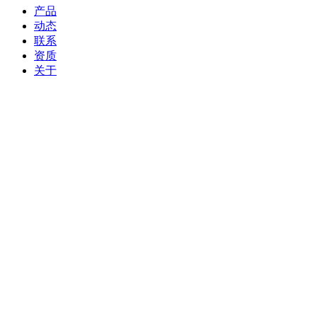
产品
动态
联系
资质
关于