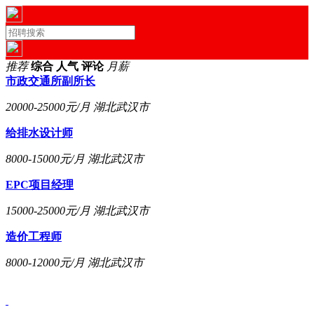
推荐
综合
人气
评论
月薪
市政交通所副所长
20000-25000元/月
湖北武汉市
给排水设计师
8000-15000元/月
湖北武汉市
EPC项目经理
15000-25000元/月
湖北武汉市
造价工程师
8000-12000元/月
湖北武汉市