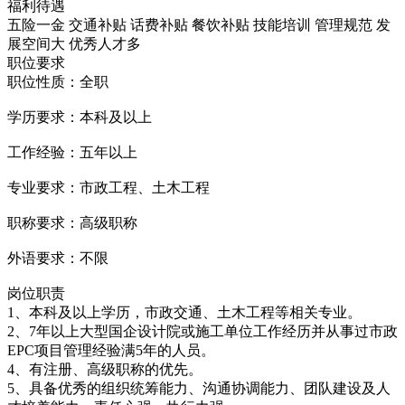
福利待遇
五险一金 交通补贴 话费补贴 餐饮补贴 技能培训 管理规范 发
展空间大 优秀人才多
职位要求
职位性质：全职
学历要求：本科及以上
工作经验：五年以上
专业要求：市政工程、土木工程
职称要求：高级职称
外语要求：不限
岗位职责
1、本科及以上学历，市政交通、土木工程等相关专业。
2、7年以上大型国企设计院或施工单位工作经历并从事过市政
EPC项目管理经验满5年的人员。
4、有注册、高级职称的优先。
5、具备优秀的组织统筹能力、沟通协调能力、团队建设及人