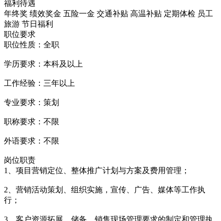
福利待遇
年终奖 绩效奖金 五险一金 交通补贴 高温补贴 定期体检 员工
旅游 节日福利
职位要求
职位性质：全职
学历要求：本科及以上
工作经验：三年以上
专业要求：策划
职称要求：不限
外语要求：不限
岗位职责
1、项目营销定位、整体推广计划与方案及费用管理；
2、营销活动策划、组织实施，宣传、广告、媒体等工作执
行；
3、客户资源拓展、储备，销售现场管理要求的制定和管理执