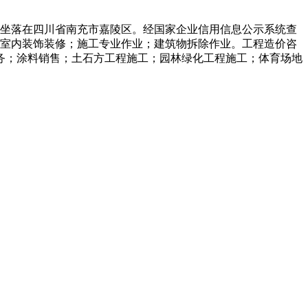
坐落在四川省南充市嘉陵区。经国家企业信用信息公示系统查
室内装饰装修；施工专业作业；建筑物拆除作业。工程造价咨
务；涂料销售；土石方工程施工；园林绿化工程施工；体育场地