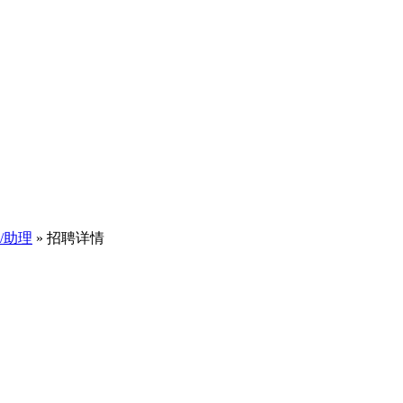
/助理
» 招聘详情