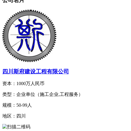
公司名片
四川斯府建设工程有限公司
资本：1000万人民币
类型：企业单位（施工企业,工程服务）
规模：50-99人
地区：四川