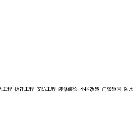
构工程 拆迁工程 安防工程 装修装饰 小区改造 门禁道闸 防水