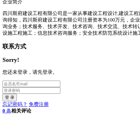
企业简介
四川斯府建设工程有限公司是一家从事建设工程设计
,
建设工程
询得知，四川斯府建设工程有限公司注册资本为
100
万元，企业
询业务；技术服务、技术开发、技术咨询、技术交流、技术转
设施工程施工；信息技术咨询服务；安全技术防范系统设计施
联系方式
Sorry!
您还未登录，请先登录。
忘记密码？
免费注册
0
条
相关评论