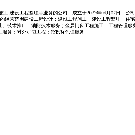
施工
,
建设工程监理等业务的公司，成立于
2023
年
04
月
07
日，公司
的经营范围建设工程设计；建设工程施工；建设工程监理；住宅
让、技术推广；消防技术服务；金属门窗工程施工；工程管理服
工服务；对外承包工程；招投标代理服务。