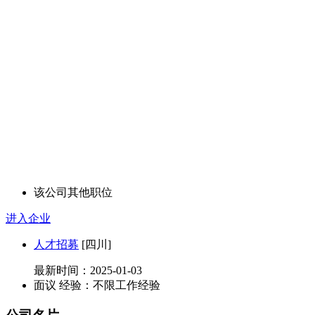
该公司其他职位
进入企业
人才招募
[四川]
最新时间：2025-01-03
面议
经验：不限工作经验