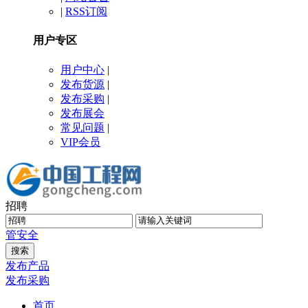
|
RSS订阅
用户专区
用户中心
|
发布货源
|
发布采购
|
发布展会
常见问题
|
VIP会员
招聘
管
安全
发布产品
发布采购
首页