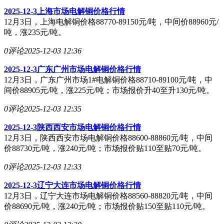
2025-12-3上海市场电解铜价格行情
12月3日，上海电解铜价格88770-89150元/吨，中间价88960元/
吨，涨235元/吨。
0评论
2025-12-03 12:36
2025-12-3广东广州市场电解铜价格行情
12月3日，广东广州市场1#电解铜价格88710-89100元/吨，中
间价88905元/吨，涨225元/吨；市场报价升40至升130元/吨。
0评论
2025-12-03 12:35
2025-12-3陕西西安市场电解铜价格行情
12月3日，陕西西安市场电解铜价格88600-88860元/吨，中间
价88730元/吨，涨240元/吨；市场报价贴110至贴70元/吨。
0评论
2025-12-03 12:33
2025-12-3辽宁大连市场电解铜价格行情
12月3日，辽宁大连市场电解铜价格88560-88820元/吨，中间
价88690元/吨，涨240元/吨；市场报价贴150至贴110元/吨。