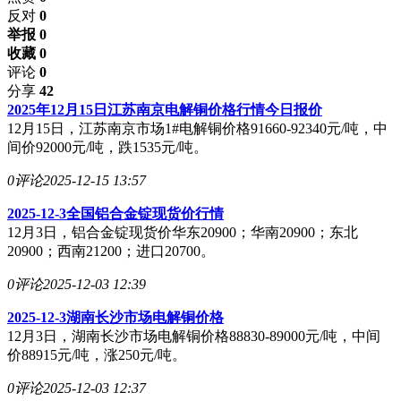
反对
0
举报 0
收藏 0
评论
0
分享
42
2025年12月15日江苏南京电解铜价格行情今日报价
12月15日，江苏南京市场1#电解铜价格91660-92340元/吨，中
间价92000元/吨，跌1535元/吨。
0评论
2025-12-15 13:57
2025-12-3全国铝合金锭现货价行情
12月3日，铝合金锭现货价华东20900；华南20900；东北
20900；西南21200；进口20700。
0评论
2025-12-03 12:39
2025-12-3湖南长沙市场电解铜价格
12月3日，湖南长沙市场电解铜价格88830-89000元/吨，中间
价88915元/吨，涨250元/吨。
0评论
2025-12-03 12:37