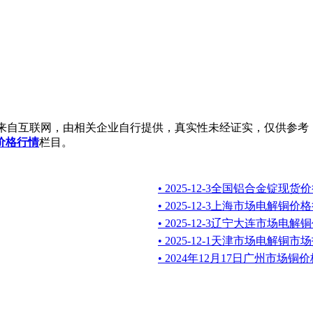
来自互联网，由相关企业自行提供，真实性未经证实，仅供参考
价格行情
栏目。
• 2025-12-3全国铝合金锭现货
• 2025-12-3上海市场电解铜价
• 2025-12-3辽宁大连市场电
• 2025-12-1天津市场电解铜市
• 2024年12月17日广州市场铜