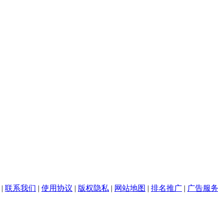
|
联系我们
|
使用协议
|
版权隐私
|
网站地图
|
排名推广
|
广告服