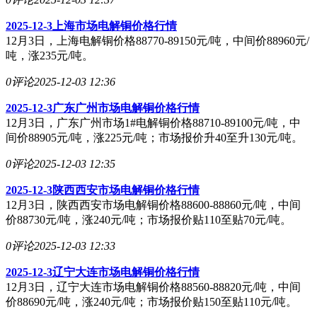
2025-12-3上海市场电解铜价格行情
12月3日，上海电解铜价格88770-89150元/吨，中间价88960元/
吨，涨235元/吨。
0评论
2025-12-03 12:36
2025-12-3广东广州市场电解铜价格行情
12月3日，广东广州市场1#电解铜价格88710-89100元/吨，中
间价88905元/吨，涨225元/吨；市场报价升40至升130元/吨。
0评论
2025-12-03 12:35
2025-12-3陕西西安市场电解铜价格行情
12月3日，陕西西安市场电解铜价格88600-88860元/吨，中间
价88730元/吨，涨240元/吨；市场报价贴110至贴70元/吨。
0评论
2025-12-03 12:33
2025-12-3辽宁大连市场电解铜价格行情
12月3日，辽宁大连市场电解铜价格88560-88820元/吨，中间
价88690元/吨，涨240元/吨；市场报价贴150至贴110元/吨。