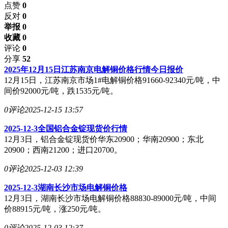
点赞
0
反对
0
举报 0
收藏 0
评论
0
分享
52
2025年12月15日江苏南京电解铜价格行情今日报价
12月15日，江苏南京市场1#电解铜价格91660-92340元/吨，中
间价92000元/吨，跌1535元/吨。
0评论
2025-12-15 13:57
2025-12-3全国铝合金锭现货价行情
12月3日，铝合金锭现货价华东20900；华南20900；东北
20900；西南21200；进口20700。
0评论
2025-12-03 12:39
2025-12-3湖南长沙市场电解铜价格
12月3日，湖南长沙市场电解铜价格88830-89000元/吨，中间
价88915元/吨，涨250元/吨。
0评论
2025-12-03 12:37