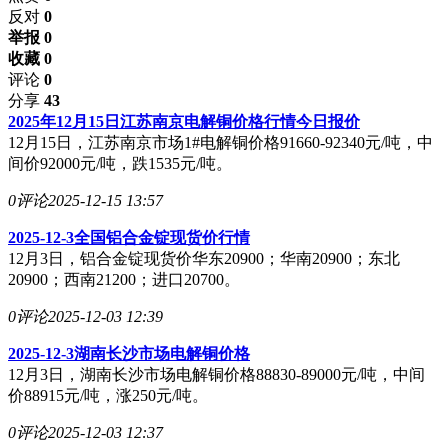
反对
0
举报 0
收藏 0
评论
0
分享
43
2025年12月15日江苏南京电解铜价格行情今日报价
12月15日，江苏南京市场1#电解铜价格91660-92340元/吨，中
间价92000元/吨，跌1535元/吨。
0评论
2025-12-15 13:57
2025-12-3全国铝合金锭现货价行情
12月3日，铝合金锭现货价华东20900；华南20900；东北
20900；西南21200；进口20700。
0评论
2025-12-03 12:39
2025-12-3湖南长沙市场电解铜价格
12月3日，湖南长沙市场电解铜价格88830-89000元/吨，中间
价88915元/吨，涨250元/吨。
0评论
2025-12-03 12:37