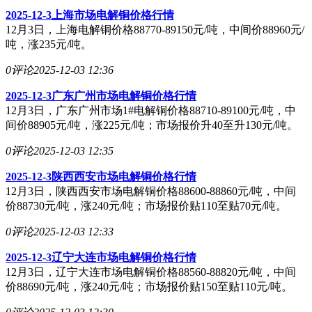
2025-12-3上海市场电解铜价格行情
12月3日，上海电解铜价格88770-89150元/吨，中间价88960元/
吨，涨235元/吨。
0评论
2025-12-03 12:36
2025-12-3广东广州市场电解铜价格行情
12月3日，广东广州市场1#电解铜价格88710-89100元/吨，中
间价88905元/吨，涨225元/吨；市场报价升40至升130元/吨。
0评论
2025-12-03 12:35
2025-12-3陕西西安市场电解铜价格行情
12月3日，陕西西安市场电解铜价格88600-88860元/吨，中间
价88730元/吨，涨240元/吨；市场报价贴110至贴70元/吨。
0评论
2025-12-03 12:33
2025-12-3辽宁大连市场电解铜价格行情
12月3日，辽宁大连市场电解铜价格88560-88820元/吨，中间
价88690元/吨，涨240元/吨；市场报价贴150至贴110元/吨。