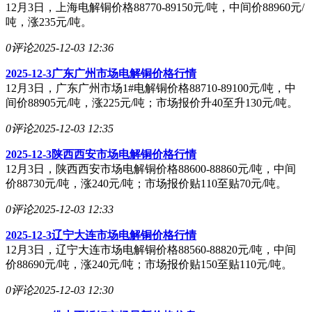
12月3日，上海电解铜价格88770-89150元/吨，中间价88960元/
吨，涨235元/吨。
0评论
2025-12-03 12:36
2025-12-3广东广州市场电解铜价格行情
12月3日，广东广州市场1#电解铜价格88710-89100元/吨，中
间价88905元/吨，涨225元/吨；市场报价升40至升130元/吨。
0评论
2025-12-03 12:35
2025-12-3陕西西安市场电解铜价格行情
12月3日，陕西西安市场电解铜价格88600-88860元/吨，中间
价88730元/吨，涨240元/吨；市场报价贴110至贴70元/吨。
0评论
2025-12-03 12:33
2025-12-3辽宁大连市场电解铜价格行情
12月3日，辽宁大连市场电解铜价格88560-88820元/吨，中间
价88690元/吨，涨240元/吨；市场报价贴150至贴110元/吨。
0评论
2025-12-03 12:30