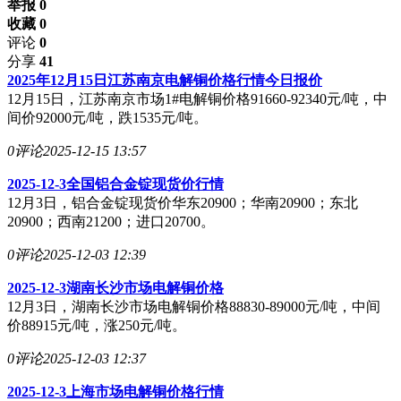
举报 0
收藏 0
评论
0
分享
41
2025年12月15日江苏南京电解铜价格行情今日报价
12月15日，江苏南京市场1#电解铜价格91660-92340元/吨，中
间价92000元/吨，跌1535元/吨。
0评论
2025-12-15 13:57
2025-12-3全国铝合金锭现货价行情
12月3日，铝合金锭现货价华东20900；华南20900；东北
20900；西南21200；进口20700。
0评论
2025-12-03 12:39
2025-12-3湖南长沙市场电解铜价格
12月3日，湖南长沙市场电解铜价格88830-89000元/吨，中间
价88915元/吨，涨250元/吨。
0评论
2025-12-03 12:37
2025-12-3上海市场电解铜价格行情