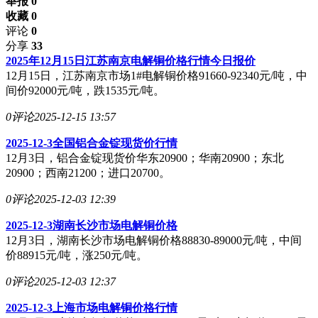
举报 0
收藏 0
评论
0
分享
33
2025年12月15日江苏南京电解铜价格行情今日报价
12月15日，江苏南京市场1#电解铜价格91660-92340元/吨，中
间价92000元/吨，跌1535元/吨。
0评论
2025-12-15 13:57
2025-12-3全国铝合金锭现货价行情
12月3日，铝合金锭现货价华东20900；华南20900；东北
20900；西南21200；进口20700。
0评论
2025-12-03 12:39
2025-12-3湖南长沙市场电解铜价格
12月3日，湖南长沙市场电解铜价格88830-89000元/吨，中间
价88915元/吨，涨250元/吨。
0评论
2025-12-03 12:37
2025-12-3上海市场电解铜价格行情