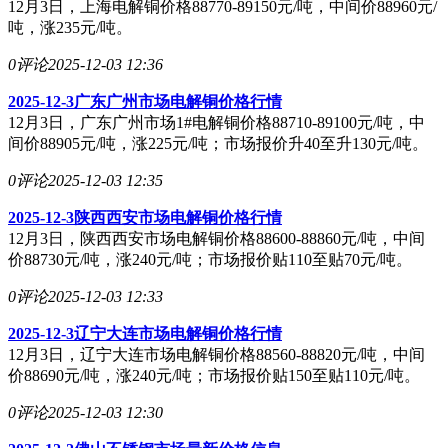
12月3日，上海电解铜价格88770-89150元/吨，中间价88960元/
吨，涨235元/吨。
0评论
2025-12-03 12:36
2025-12-3广东广州市场电解铜价格行情
12月3日，广东广州市场1#电解铜价格88710-89100元/吨，中
间价88905元/吨，涨225元/吨；市场报价升40至升130元/吨。
0评论
2025-12-03 12:35
2025-12-3陕西西安市场电解铜价格行情
12月3日，陕西西安市场电解铜价格88600-88860元/吨，中间
价88730元/吨，涨240元/吨；市场报价贴110至贴70元/吨。
0评论
2025-12-03 12:33
2025-12-3辽宁大连市场电解铜价格行情
12月3日，辽宁大连市场电解铜价格88560-88820元/吨，中间
价88690元/吨，涨240元/吨；市场报价贴150至贴110元/吨。
0评论
2025-12-03 12:30