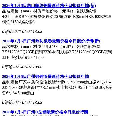
2026年1月6日唐山螺纹钢最新价格今日报价行情(新)
品名规格（mm）材质产地价格（元/吨）涨跌螺纹钢
Φ22mmHRB400E东华钢铁3120-螺纹钢Φ28mmHRB400E东华
钢铁3150-螺纹钢Φ
0评论
2026-01-07 13:08
2026年1月6日广州热轧板卷最新价格今日报价行情(新)
品名规格（mm）材质产地价格（元/吨）涨跌热轧板卷
2.5*1250*CQ235B鞍钢3330-热轧板卷2.75*1250*CQ235B鞍钢
3310-热轧板卷3.0*1250
0评论
2026-01-07 13:08
2026年1月6日广州镀锌管最新价格今日报价行情
品种规格厂家材质价格涨跌镀锌管8寸*6.0mm佛山振鸿Q215-
2354530-30镀锌管1寸*3.25mm佛山振鸿Q195-2154450-30镀锌
管6寸*4.5mm佛山
0评论
2026-01-07 13:08
2026年1月6日广州H型钢最新价格今日报价行情