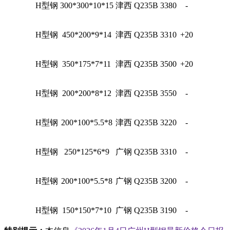
H型钢
300*300*10*15
津西
Q235B
3380
-
H型钢
450*200*9*14
津西
Q235B
3310
+20
H型钢
350*175*7*11
津西
Q235B
3500
+20
H型钢
200*200*8*12
津西
Q235B
3550
-
H型钢
200*100*5.5*8
津西
Q235B
3220
-
H型钢
250*125*6*9
广钢
Q235B
3310
-
H型钢
200*100*5.5*8
广钢
Q235B
3200
-
H型钢
150*150*7*10
广钢
Q235B
3190
-