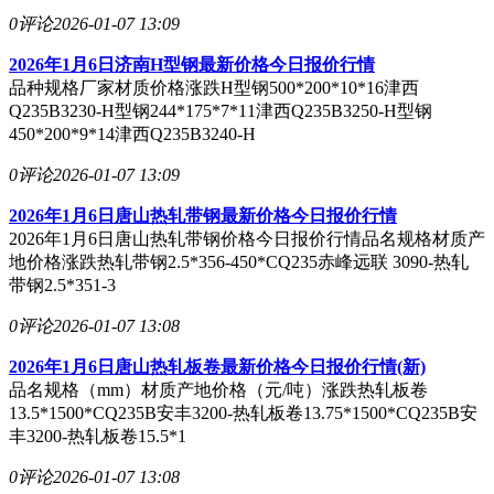
0评论
2026-01-07 13:09
2026年1月6日济南H型钢最新价格今日报价行情
品种规格厂家材质价格涨跌H型钢500*200*10*16津西
Q235B3230-H型钢244*175*7*11津西Q235B3250-H型钢
450*200*9*14津西Q235B3240-H
0评论
2026-01-07 13:09
2026年1月6日唐山热轧带钢最新价格今日报价行情
2026年1月6日唐山热轧带钢价格今日报价行情品名规格材质产
地价格涨跌热轧带钢2.5*356-450*CQ235赤峰远联 3090-热轧
带钢2.5*351-3
0评论
2026-01-07 13:08
2026年1月6日唐山热轧板卷最新价格今日报价行情(新)
品名规格（mm）材质产地价格（元/吨）涨跌热轧板卷
13.5*1500*CQ235B安丰3200-热轧板卷13.75*1500*CQ235B安
丰3200-热轧板卷15.5*1
0评论
2026-01-07 13:08