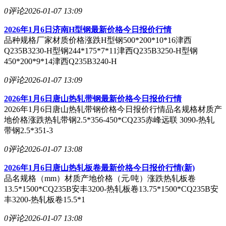
0评论
2026-01-07 13:09
2026年1月6日济南H型钢最新价格今日报价行情
品种规格厂家材质价格涨跌H型钢500*200*10*16津西
Q235B3230-H型钢244*175*7*11津西Q235B3250-H型钢
450*200*9*14津西Q235B3240-H
0评论
2026-01-07 13:09
2026年1月6日唐山热轧带钢最新价格今日报价行情
2026年1月6日唐山热轧带钢价格今日报价行情品名规格材质产
地价格涨跌热轧带钢2.5*356-450*CQ235赤峰远联 3090-热轧
带钢2.5*351-3
0评论
2026-01-07 13:08
2026年1月6日唐山热轧板卷最新价格今日报价行情(新)
品名规格（mm）材质产地价格（元/吨）涨跌热轧板卷
13.5*1500*CQ235B安丰3200-热轧板卷13.75*1500*CQ235B安
丰3200-热轧板卷15.5*1
0评论
2026-01-07 13:08