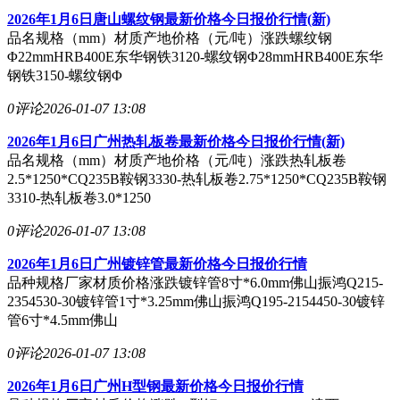
2026年1月6日唐山螺纹钢最新价格今日报价行情(新)
品名规格（mm）材质产地价格（元/吨）涨跌螺纹钢
Φ22mmHRB400E东华钢铁3120-螺纹钢Φ28mmHRB400E东华
钢铁3150-螺纹钢Φ
0评论
2026-01-07 13:08
2026年1月6日广州热轧板卷最新价格今日报价行情(新)
品名规格（mm）材质产地价格（元/吨）涨跌热轧板卷
2.5*1250*CQ235B鞍钢3330-热轧板卷2.75*1250*CQ235B鞍钢
3310-热轧板卷3.0*1250
0评论
2026-01-07 13:08
2026年1月6日广州镀锌管最新价格今日报价行情
品种规格厂家材质价格涨跌镀锌管8寸*6.0mm佛山振鸿Q215-
2354530-30镀锌管1寸*3.25mm佛山振鸿Q195-2154450-30镀锌
管6寸*4.5mm佛山
0评论
2026-01-07 13:08
2026年1月6日广州H型钢最新价格今日报价行情