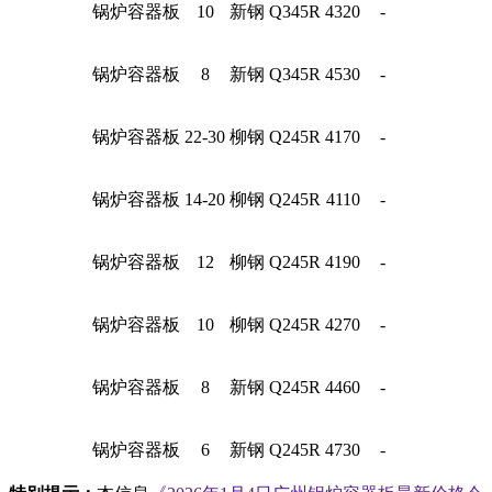
锅炉容器板
10
新钢
Q345R
4320
-
锅炉容器板
8
新钢
Q345R
4530
-
锅炉容器板
22-30
柳钢
Q245R
4170
-
锅炉容器板
14-20
柳钢
Q245R
4110
-
锅炉容器板
12
柳钢
Q245R
4190
-
锅炉容器板
10
柳钢
Q245R
4270
-
锅炉容器板
8
新钢
Q245R
4460
-
锅炉容器板
6
新钢
Q245R
4730
-