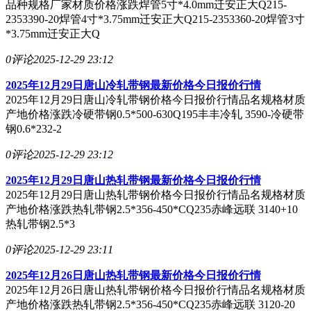
品种规格厂家材质价格涨跌焊管5寸*4.0mm迁安正大Q215-
2353390-20焊管4寸*3.75mm迁安正大Q215-2353360-20焊管3寸
*3.75mm迁安正大Q
0评论
2025-12-29 23:12
2025年12月29日唐山冷轧带钢最新价格今日报价行情
2025年12月29日唐山冷轧带钢价格今日报价行情品名规格材质
产地价格涨跌冷硬带钢0.5*500-630Q195丰丰冷轧 3590-冷硬带
钢0.6*232-2
0评论
2025-12-29 23:12
2025年12月29日唐山热轧带钢最新价格今日报价行情
2025年12月29日唐山热轧带钢价格今日报价行情品名规格材质
产地价格涨跌热轧带钢2.5*356-450*CQ235赤峰远联 3140+10
热轧带钢2.5*3
0评论
2025-12-29 23:11
2025年12月26日唐山热轧带钢最新价格今日报价行情
2025年12月26日唐山热轧带钢价格今日报价行情品名规格材质
产地价格涨跌热轧带钢2.5*356-450*CQ235赤峰远联 3120-20