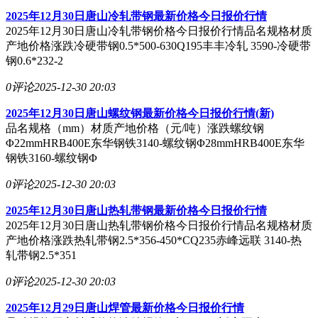
2025年12月30日唐山冷轧带钢最新价格今日报价行情
2025年12月30日唐山冷轧带钢价格今日报价行情品名规格材质
产地价格涨跌冷硬带钢0.5*500-630Q195丰丰冷轧 3590-冷硬带
钢0.6*232-2
0评论
2025-12-30 20:03
2025年12月30日唐山螺纹钢最新价格今日报价行情(新)
品名规格（mm）材质产地价格（元/吨）涨跌螺纹钢
Φ22mmHRB400E东华钢铁3140-螺纹钢Φ28mmHRB400E东华
钢铁3160-螺纹钢Φ
0评论
2025-12-30 20:03
2025年12月30日唐山热轧带钢最新价格今日报价行情
2025年12月30日唐山热轧带钢价格今日报价行情品名规格材质
产地价格涨跌热轧带钢2.5*356-450*CQ235赤峰远联 3140-热
轧带钢2.5*351
0评论
2025-12-30 20:03
2025年12月29日唐山焊管最新价格今日报价行情