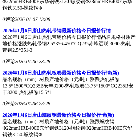
Φ22mmHRB400E东华钢铁3120-螺纹钢Φ28mmHRB400E东华
钢铁3150-螺纹钢Φ
0评论
2026-01-07 13:08
2026年1月6日唐山热轧带钢最新价格今日报价行情
2026年1月6日唐山热轧带钢价格今日报价行情品名规格材质产
地价格涨跌热轧带钢2.5*356-450*CQ235赤峰远联 3090-热轧
带钢2.5*351-3
0评论
2026-01-06 23:28
2026年1月6日唐山热轧板卷最新价格今日报价行情(新)
品名规格（mm）材质产地价格（元/吨）涨跌热轧板卷
13.5*1500*CQ235B安丰3200-热轧板卷13.75*1500*CQ235B安
丰3200-热轧板卷15.5*1
0评论
2026-01-06 23:28
2026年1月6日唐山螺纹钢最新价格今日报价行情(新)
品名规格（mm）材质产地价格（元/吨）涨跌螺纹钢
Φ22mmHRB400E东华钢铁3120-螺纹钢Φ28mmHRB400E东华
钢铁3150-螺纹钢Φ