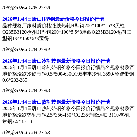
0评论
2026-01-06 23:28
2026年1月4日唐山H型钢最新价格今日报价行情
品种规格厂家材质价格涨跌热轧H型钢200*100*5.5*8天柱
Q235B3120-热轧H型钢200*100*5.5*8津西Q235B3120-热轧H
型钢194*150*6*9宝得
0评论
2026-01-04 23:54
2026年1月4日唐山冷轧带钢最新价格今日报价行情
2026年1月4日唐山冷轧带钢价格今日报价行情品名规格材质产
地价格涨跌冷硬带钢0.5*500-630Q195丰丰冷轧 3590-冷硬带钢
0.6*232-265
0评论
2026-01-04 23:53
2026年1月4日唐山热轧带钢最新价格今日报价行情
2026年1月4日唐山热轧带钢价格今日报价行情品名规格材质产
地价格涨跌热轧带钢2.5*356-450*CQ235赤峰远联 3110-热轧
带钢2.5*351-3
0评论
2026-01-04 23:53