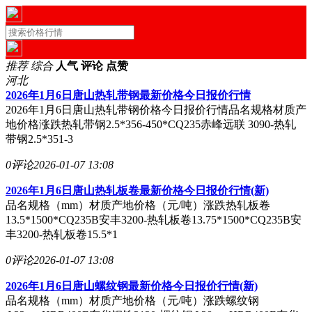
推荐
综合
人气
评论
点赞
河北
2026年1月6日唐山热轧带钢最新价格今日报价行情
2026年1月6日唐山热轧带钢价格今日报价行情品名规格材质产
地价格涨跌热轧带钢2.5*356-450*CQ235赤峰远联 3090-热轧
带钢2.5*351-3
0评论
2026-01-07 13:08
2026年1月6日唐山热轧板卷最新价格今日报价行情(新)
品名规格（mm）材质产地价格（元/吨）涨跌热轧板卷
13.5*1500*CQ235B安丰3200-热轧板卷13.75*1500*CQ235B安
丰3200-热轧板卷15.5*1
0评论
2026-01-07 13:08
2026年1月6日唐山螺纹钢最新价格今日报价行情(新)
品名规格（mm）材质产地价格（元/吨）涨跌螺纹钢