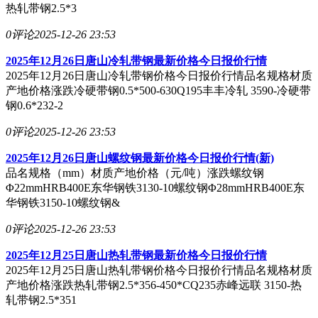
热轧带钢2.5*3
0评论
2025-12-26 23:53
2025年12月26日唐山冷轧带钢最新价格今日报价行情
2025年12月26日唐山冷轧带钢价格今日报价行情品名规格材质
产地价格涨跌冷硬带钢0.5*500-630Q195丰丰冷轧 3590-冷硬带
钢0.6*232-2
0评论
2025-12-26 23:53
2025年12月26日唐山螺纹钢最新价格今日报价行情(新)
品名规格（mm）材质产地价格（元/吨）涨跌螺纹钢
Φ22mmHRB400E东华钢铁3130-10螺纹钢Φ28mmHRB400E东
华钢铁3150-10螺纹钢&
0评论
2025-12-26 23:53
2025年12月25日唐山热轧带钢最新价格今日报价行情
2025年12月25日唐山热轧带钢价格今日报价行情品名规格材质
产地价格涨跌热轧带钢2.5*356-450*CQ235赤峰远联 3150-热
轧带钢2.5*351