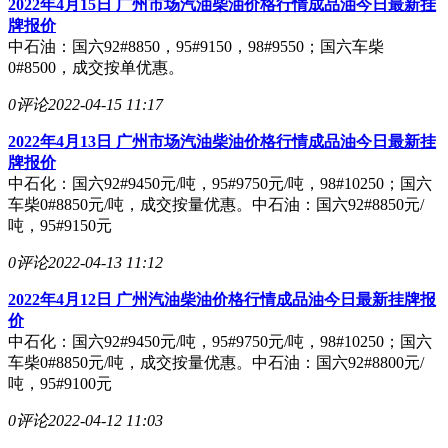
2022年4月15日 广州市场汽油柴油价格行情成品油今日最新挂
牌报价
中石油：国六92#8850，95#9150，98#9550；国六车柴
0#8500，成交按单优惠。
0评论
2022-04-15 11:17
2022年4月13日 广州市场汽油柴油价格行情成品油今日最新挂
牌报价
中石化：国六92#9450元/吨，95#9750元/吨，98#10250；国六
车柴0#8850元/吨，成交按量优惠。中石油：国六92#8850元/
吨，95#9150元
0评论
2022-04-13 11:12
2022年4月12日 广州汽油柴油价格行情成品油今日最新挂牌报
价
中石化：国六92#9450元/吨，95#9750元/吨，98#10250；国六
车柴0#8850元/吨，成交按量优惠。中石油：国六92#8800元/
吨，95#9100元
0评论
2022-04-12 11:03