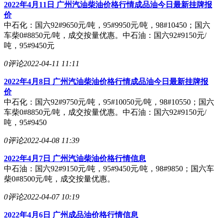
2022年4月11日 广州汽油柴油价格行情成品油今日最新挂牌报
价
中石化：国六92#9650元/吨，95#9950元/吨，98#10450；国六
车柴0#8850元/吨，成交按量优惠。中石油：国六92#9150元/
吨，95#9450元
0评论
2022-04-11 11:11
2022年4月8日 广州汽油柴油价格行情成品油今日最新挂牌报
价
中石化：国六92#9750元/吨，95#10050元/吨，98#10550；国六
车柴0#8850元/吨，成交按量优惠。中石油：国六92#9150元/
吨，95#9450
0评论
2022-04-08 11:39
2022年4月7日 广州汽油柴油价格行情信息
中石油：国六92#9150元/吨，95#9450元/吨，98#9850；国六车
柴0#8500元/吨，成交按量优惠。
0评论
2022-04-07 10:19
2022年4月6日 广州成品油价格行情信息