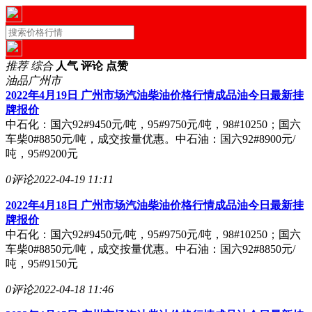
推荐
综合
人气
评论
点赞
油品
广州市
2022年4月19日 广州市场汽油柴油价格行情成品油今日最新挂
牌报价
中石化：国六92#9450元/吨，95#9750元/吨，98#10250；国六
车柴0#8850元/吨，成交按量优惠。中石油：国六92#8900元/
吨，95#9200元
0评论
2022-04-19 11:11
2022年4月18日 广州市场汽油柴油价格行情成品油今日最新挂
牌报价
中石化：国六92#9450元/吨，95#9750元/吨，98#10250；国六
车柴0#8850元/吨，成交按量优惠。中石油：国六92#8850元/
吨，95#9150元
0评论
2022-04-18 11:46