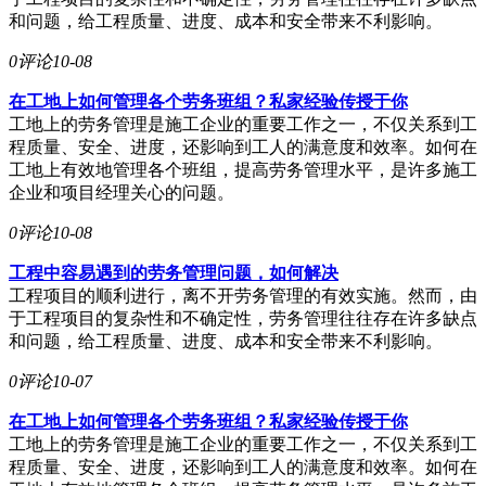
和问题，给工程质量、进度、成本和安全带来不利影响。
0评论
10-08
在工地上如何管理各个劳务班组？私家经验传授于你
工地上的劳务管理是施工企业的重要工作之一，不仅关系到工
程质量、安全、进度，还影响到工人的满意度和效率。如何在
工地上有效地管理各个班组，提高劳务管理水平，是许多施工
企业和项目经理关心的问题。
0评论
10-08
工程中容易遇到的劳务管理问题，如何解决
工程项目的顺利进行，离不开劳务管理的有效实施。然而，由
于工程项目的复杂性和不确定性，劳务管理往往存在许多缺点
和问题，给工程质量、进度、成本和安全带来不利影响。
0评论
10-07
在工地上如何管理各个劳务班组？私家经验传授于你
工地上的劳务管理是施工企业的重要工作之一，不仅关系到工
程质量、安全、进度，还影响到工人的满意度和效率。如何在