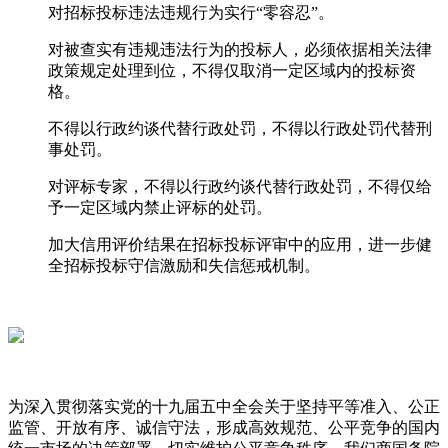
对招标投标违法违规行为实行“零容忍”。
对被查实有违规违法行为的投标人，必须依据相关法律
政策规定处理到位，不得仅取消一定区域内的投标资
格。
不得以行政约谈代替行政处罚，不得以行政处罚代替刑
事处罚。
对评标专家，不得以行政约谈代替行政处罚，不得仅给
予一定区域内禁止评标的处罚。
加大信用评价结果在招标投标评审中的应用，进一步健
全招标投标守信激励和失信惩戒机制。
为深入贯彻落实党的十九届五中全会关于坚持平等准入、公正
监管、开放有序、诚信守法，形成高效规范、公平竞争的国内