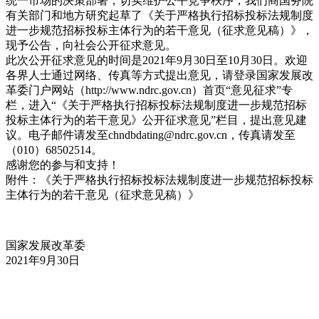
统一市场的决策部署，切实维护公平竞争秩序，我们商国务院
有关部门和地方研究起草了《关于严格执行招标投标法规制度
进一步规范招标投标主体行为的若干意见（征求意见稿）》，
现予公告，向社会公开征求意见。
此次公开征求意见的时间是2021年9月30日至10月30日。欢迎
各界人士通过网络、传真等方式提出意见，请登录国家发展改
革委门户网站（http://www.ndrc.gov.cn）首页“意见征求”专
栏，进入“《关于严格执行招标投标法规制度进一步规范招标
投标主体行为的若干意见》公开征求意见”栏目，提出意见建
议。电子邮件请发至chndbdating@ndrc.gov.cn，传真请发至
（010）68502514。
感谢您的参与和支持！
附件：《关于严格执行招标投标法规制度进一步规范招标投标
主体行为的若干意见（征求意见稿）》
国家发展改革委
2021年9月30日