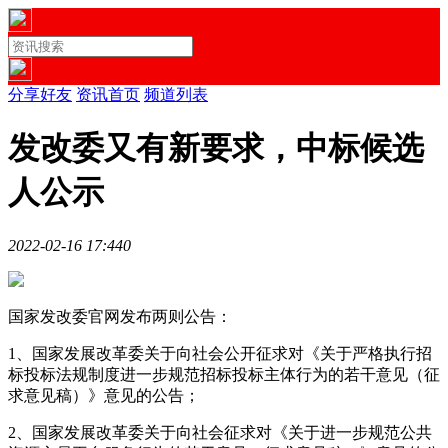
分享好友
资讯首页
频道列表
发改委又有新要求，中标候选
人公示
2022-02-16 17:44
0
国家发改委官网发布两则公告：
1、国家发展改革委关于向社会公开征求对《关于严格执行招
标投标法规制度进一步规范招标投标主体行为的若干意见（征
求意见稿）》意见的公告；
2、国家发展改革委关于向社会征求对《关于进一步规范公共