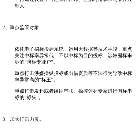
标人。
2、重点监管对象
依托电子招标投标系统，运用大数据等技术手段，重点
关注中标率异常低、不以中标为目的投标、涉嫌围标串
标的“陪标专业户”。
重点打击涉嫌操纵投标或出借资质等不法行为导致中标
率异常高的“标王”。
重点打击发起或者组织串联、操控评标专家进行围标串
标的“标头”。
3、加大打击力度。