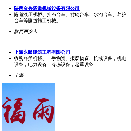
陕西金兴隧道机械设备有限公司
隧道液压栈桥、挂布台车、衬砌台车、水沟台车、养护
台车等隧道施工机械。
陕西西安市
上海永曙建筑工程有限公司
收购各类机械、二手物资、报废物资、机械设备，机电
设备，电力设备，冷冻设备，起重设备
上海