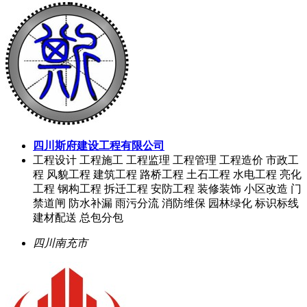
四川斯府建设工程有限公司
工程设计 工程施工 工程监理 工程管理 工程造价 市政工
程 风貌工程 建筑工程 路桥工程 土石工程 水电工程 亮化
工程 钢构工程 拆迁工程 安防工程 装修装饰 小区改造 门
禁道闸 防水补漏 雨污分流 消防维保 园林绿化 标识标线
建材配送 总包分包
四川南充市