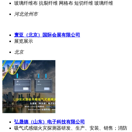
玻璃纤维布 抗裂纤维 网格布 短切纤维 玻璃纤维
河北沧州市
寰亚（北京）国际会展有限公司
展览展示
北京
弘晟德（山东）电子科技有限公司
吸气式感烟火灾探测器研发、生产、安装、销售；消防