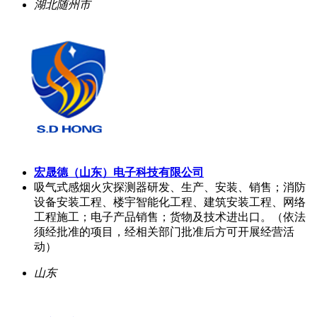
湖北随州市
宏晟德（山东）电子科技有限公司
吸气式感烟火灾探测器研发、生产、安装、销售；消防
设备安装工程、楼宇智能化工程、建筑安装工程、网络
工程施工；电子产品销售；货物及技术进出口。（依法
须经批准的项目，经相关部门批准后方可开展经营活
动）
山东