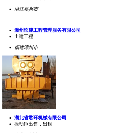
浙江嘉兴市
漳州玖建工程管理服务有限公司
土建工程
福建漳州市
湖北省君环机械有限公司
振动锤出售，出租