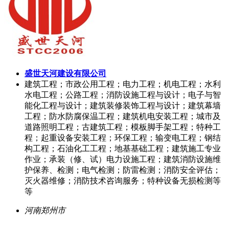
盛世天河建设有限公司
建筑工程；市政公用工程；电力工程；机电工程；水利
水电工程；公路工程；消防设施工程与设计；电子与智
能化工程与设计；建筑装修装饰工程与设计；建筑幕墙
工程；防水防腐保温工程；建筑机电安装工程；城市及
道路照明工程；古建筑工程；模板脚手架工程；特种工
程；起重设备安装工程；环保工程；输变电工程；钢结
构工程；石油化工工程；地基基础工程；建筑施工专业
作业；承装（修、试）电力设施工程；建筑消防设施维
护保养、检测；电气检测；防雷检测；消防安全评估；
灭火器维修；消防技术咨询服务；特种设备无损检测等
等
河南郑州市