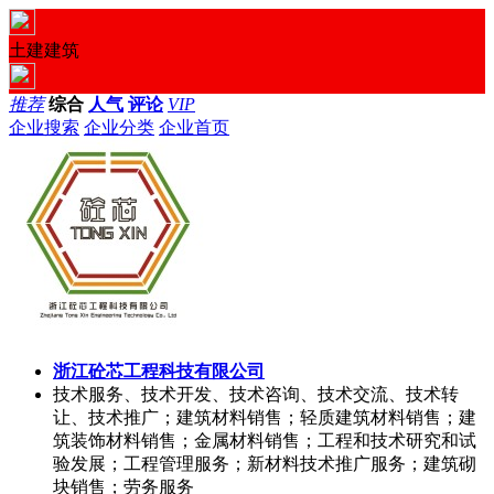
土建建筑
推荐
综合
人气
评论
VIP
企业搜索
企业分类
企业首页
浙江砼芯工程科技有限公司
技术服务、技术开发、技术咨询、技术交流、技术转
让、技术推广；建筑材料销售；轻质建筑材料销售；建
筑装饰材料销售；金属材料销售；工程和技术研究和试
验发展；工程管理服务；新材料技术推广服务；建筑砌
块销售；劳务服务