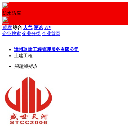
防水防腐
推荐
综合
人气
评论
VIP
企业搜索
企业分类
企业首页
漳州玖建工程管理服务有限公司
土建工程
福建漳州市