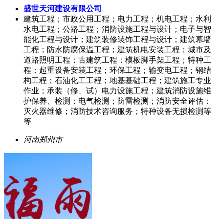
盛世天河建设有限公司
建筑工程；市政公用工程；电力工程；机电工程；水利
水电工程；公路工程；消防设施工程与设计；电子与智
能化工程与设计；建筑装修装饰工程与设计；建筑幕墙
工程；防水防腐保温工程；建筑机电安装工程；城市及
道路照明工程；古建筑工程；模板脚手架工程；特种工
程；起重设备安装工程；环保工程；输变电工程；钢结
构工程；石油化工工程；地基基础工程；建筑施工专业
作业；承装（修、试）电力设施工程；建筑消防设施维
护保养、检测；电气检测；防雷检测；消防安全评估；
灭火器维修；消防技术咨询服务；特种设备无损检测等
等
河南郑州市