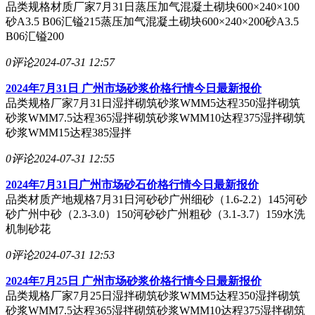
品类规格材质厂家7月31日蒸压加气混凝土砌块600×240×100
砂A3.5 B06汇镒215蒸压加气混凝土砌块600×240×200砂A3.5
B06汇镒200
0评论
2024-07-31 12:57
2024年7月31日 广州市场砂浆价格行情今日最新报价
品类规格厂家7月31日湿拌砌筑砂浆WMM5达程350湿拌砌筑
砂浆WMM7.5达程365湿拌砌筑砂浆WMM10达程375湿拌砌筑
砂浆WMM15达程385湿拌
0评论
2024-07-31 12:55
2024年7月31日广州市场砂石价格行情今日最新报价
品类材质产地规格7月31日河砂砂广州细砂（1.6-2.2）145河砂
砂广州中砂（2.3-3.0）150河砂砂广州粗砂（3.1-3.7）159水洗
机制砂花
0评论
2024-07-31 12:53
2024年7月25日 广州市场砂浆价格行情今日最新报价
品类规格厂家7月25日湿拌砌筑砂浆WMM5达程350湿拌砌筑
砂浆WMM7.5达程365湿拌砌筑砂浆WMM10达程375湿拌砌筑