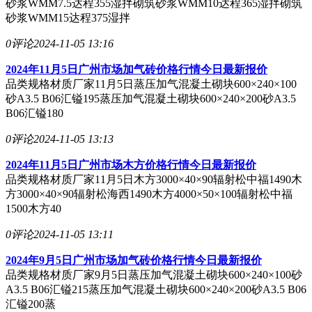
砂浆WMM7.5达程355湿拌砌筑砂浆WMM10达程365湿拌砌筑
砂浆WMM15达程375湿拌
0评论
2024-11-05 13:16
2024年11月5日广州市场加气砖价格行情今日最新报价
品类规格材质厂家11月5日蒸压加气混凝土砌块600×240×100
砂A3.5 B06汇镒195蒸压加气混凝土砌块600×240×200砂A3.5
B06汇镒180
0评论
2024-11-05 13:13
2024年11月5日广州市场木方价格行情今日最新报价
品类规格材质厂家11月5日木方3000×40×90辐射松中福1490木
方3000×40×90辐射松海西1490木方4000×50×100辐射松中福
1500木方40
0评论
2024-11-05 13:11
2024年9月5日广州市场加气砖价格行情今日最新报价
品类规格材质厂家9月5日蒸压加气混凝土砌块600×240×100砂
A3.5 B06汇镒215蒸压加气混凝土砌块600×240×200砂A3.5 B06
汇镒200蒸