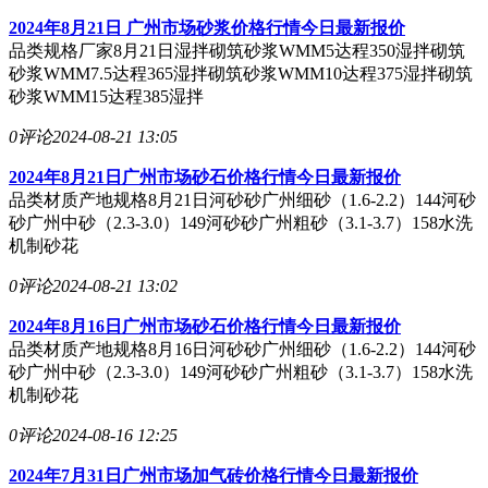
2024年8月21日 广州市场砂浆价格行情今日最新报价
品类规格厂家8月21日湿拌砌筑砂浆WMM5达程350湿拌砌筑
砂浆WMM7.5达程365湿拌砌筑砂浆WMM10达程375湿拌砌筑
砂浆WMM15达程385湿拌
0评论
2024-08-21 13:05
2024年8月21日广州市场砂石价格行情今日最新报价
品类材质产地规格8月21日河砂砂广州细砂（1.6-2.2）144河砂
砂广州中砂（2.3-3.0）149河砂砂广州粗砂（3.1-3.7）158水洗
机制砂花
0评论
2024-08-21 13:02
2024年8月16日广州市场砂石价格行情今日最新报价
品类材质产地规格8月16日河砂砂广州细砂（1.6-2.2）144河砂
砂广州中砂（2.3-3.0）149河砂砂广州粗砂（3.1-3.7）158水洗
机制砂花
0评论
2024-08-16 12:25
2024年7月31日广州市场加气砖价格行情今日最新报价