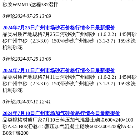
砂浆WMM15达程385湿拌
0评论
2024-07-25 13:09
2024年7月25日广州市场砂石价格行情今日最新报价
品类材质产地规格7月25日河砂砂广州细砂（1.6-2.2）145河砂
砂广州中砂（2.3-3.0）150河砂砂广州粗砂（3.1-3.7）159水洗
机制砂花
0评论
2024-07-25 13:06
2024年7月11日广州市场砂石价格行情今日最新报价
品类材质产地规格7月11日河砂砂广州细砂（1.6-2.2）145河砂
砂广州中砂（2.3-3.0）150河砂砂广州粗砂（3.1-3.7）159水洗
机制砂花
0评论
2024-07-11 12:41
2024年7月10日广州市场加气砖价格行情今日最新报价
品类规格材质厂家7月10日蒸压加气混凝土砌块600×240×100
砂A3.5 B06汇镒215蒸压加气混凝土砌块600×240×200砂A3.5
B06汇镒200