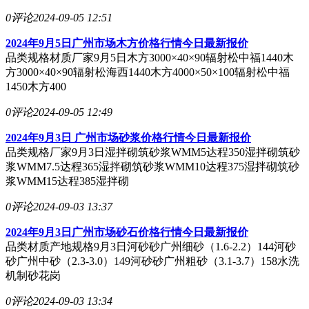
0评论
2024-09-05 12:51
2024年9月5日广州市场木方价格行情今日最新报价
品类规格材质厂家9月5日木方3000×40×90辐射松中福1440木
方3000×40×90辐射松海西1440木方4000×50×100辐射松中福
1450木方400
0评论
2024-09-05 12:49
2024年9月3日 广州市场砂浆价格行情今日最新报价
品类规格厂家9月3日湿拌砌筑砂浆WMM5达程350湿拌砌筑砂
浆WMM7.5达程365湿拌砌筑砂浆WMM10达程375湿拌砌筑砂
浆WMM15达程385湿拌砌
0评论
2024-09-03 13:37
2024年9月3日广州市场砂石价格行情今日最新报价
品类材质产地规格9月3日河砂砂广州细砂（1.6-2.2）144河砂
砂广州中砂（2.3-3.0）149河砂砂广州粗砂（3.1-3.7）158水洗
机制砂花岗
0评论
2024-09-03 13:34